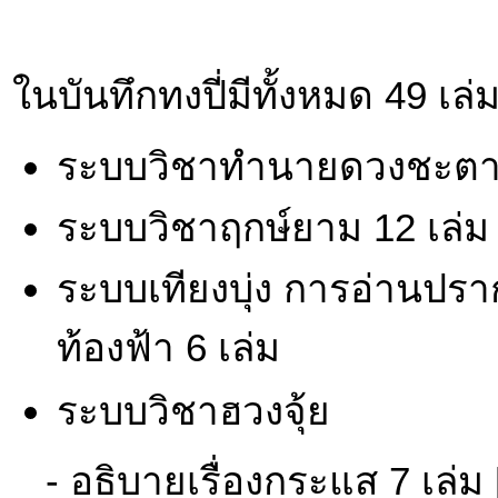
ในบันทึกทงปี่มีทั้งหมด 49 เล่
ระบบวิชาทำนายดวงชะตา 
ระบบวิชาฤกษ์ยาม 12 เล่ม
ระบบเทียงบุ่ง การอ่านป
ท้องฟ้า 6 เล่ม
ระบบวิชาฮวงจุ้ย
- อธิบายเรื่องกระแส 7 เล่ม