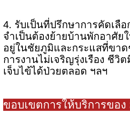
4. รับเป็นที่ปรึกษาการคัดเลือ
จำเป็นต้องย้ายบ้านพักอาศัยใ
อยู่ในชัยภูมิและกระแสที่ขาด
การงานไม่เจริญรุ่งเรือง ชีวิต
เจ็บไข้ได้ป่วยตลอด ฯลฯ
ขอบเขตการให้บริการของ 