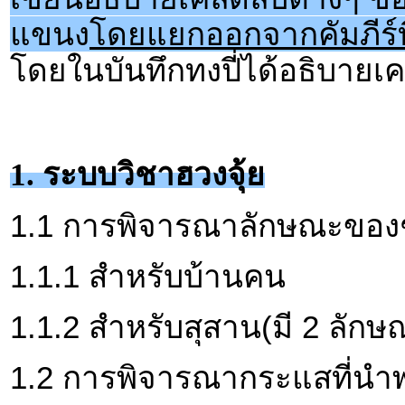
แขนง
โดยแยกออกจากคัมภีร์ที
โดยในบันทึกทงปี่ได้อธิบายเคล
1. ระบบวิชาฮวงจุ้ย
1.1 การพิจารณาลักษณะของชัยภ
1.1.1 สำหรับบ้านคน
1.1.2 สำหรับสุสาน(มี 2 ลักษ
1.2 การพิจารณากระแสที่นำพา