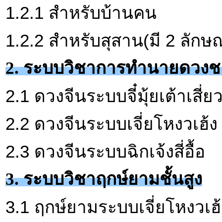
1.2.1 สำหรับบ้านคน
1.2.2 สำหรับสุสาน(มี 2 ลักษ
2. ระบบวิชาการทำนายดวง
2.1 ดวงจีนระบบจี๋มุ้ยเต้าเสี่ย
2.2 ดวงจีนระบบเจี่ยโหงวเฮ้ง
2.3 ดวงจีนระบบฉิกเจ้งสี่อื้อ
3. ระบบวิชาฤกษ์ยามชั้นสูง
3.1 ฤกษ์ยามระบบเจี่ยโหงวเฮ้