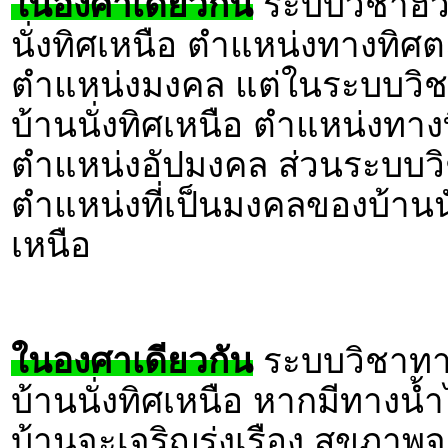
ในองศาเดียวกัน
ระบบวิชาฮวง
นั่งทิศเหนือ ตำแหน่งทางทิศ
ตำแหน่งมงคล แต่ในระบบวิชา
บ้านนั่งทิศเหนือ ตำแหน่งทา
ตำแหน่งอัปมงคล ส่วนระบบวิช
ตำแหน่งที่เป็นมงคลของบ้านนั
เหนือ
ในองศาเดียวกัน
ระบบวิชาทาง
บ้านนั่งทิศเหนือ หากมีทา
บ้านจะเจริญรุ่งเรือง สุขภา