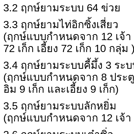
3.2 ฤกษ์ยามระบบ 64 ข่วย
3.3 ฤกษ์ยามไท่อิกซิ้งเสี่ยว
(ฤกษ์แบบกำหนดจาก 12 เจ้า 1
72 เก็ก เอี้ยง 72 เก็ก 10 กลุ่ม 
3.4 ฤกษ์ยามระบบคี้มึ้ง 3 ระบบ
(ฤกษ์แบบกำหนดจาก 8 ประตู 
อิม 9 เก็ก และเอี้ยง 9 เก็ก)
3.5 ฤกษ์ยามระบบลักหยิ่ม
(ฤกษ์แบบกำหนดจาก 12 เจ้า 12