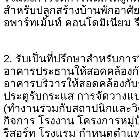
สำหรับปลูกสร้างบ้านพักอาศั
อพาร์ทเม้นท์ คอนโดมิเนียม 
2. รับเป็นที่ปรึกษาสำหรับ
อาคารประธานให้สอดคล้องกั
อาคารบริวารให้สอดคล้องกับ
ประตูรับกระแส การจัดวางแ
(ทำงานร่วมกับสถาปนิกและวิศ
กิจการ โรงงาน โครงการหมู่บ
รีสอร์ท โรงแรม กำหนดตำแหน