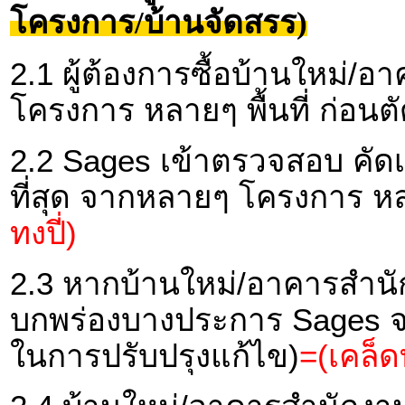
โครงการ/บ้านจัดสรร)
2.1 ผู้ต้องการซื้อบ้านใหม่
โครงการ หลายๆ พื้นที่ ก่อนตั
2.2 Sages เข้าตรวจสอบ คัดเ
ที่สุด จากหลายๆ โครงการ หลาย
ทงปี่)
2.3 หากบ้านใหม่/อาคารสำนัก
บกพร่องบางประการ Sages จะ
ในการปรับปรุงแก้ไข)
=(เคล็ดท