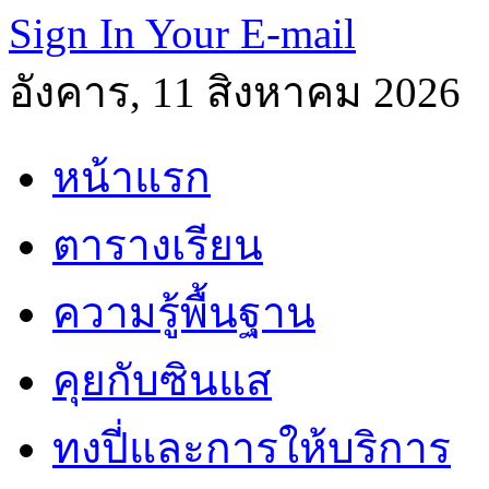
Sign In Your E-mail
อังคาร, 11 สิงหาคม 2026
หน้าแรก
ตารางเรียน
ความรู้พื้นฐาน
คุยกับซินแส
ทงปี่และการให้บริการ