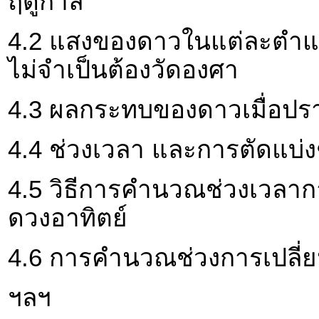
ฤดูกาล
4.2 แสงของดาวในแต่ละตำแ
ไม่จำเป็นต้องวัดองศา
4.3 ผลกระทบของดาวเมื่อป
4.4 ช่วงเวลา และการตัดแบ่ง
4.5 วิธีการคำนวณช่วงเวลา
ดวงอาทิตย์
4.6 การคำนวณช่วงการเปลี่ย
ฯลฯ