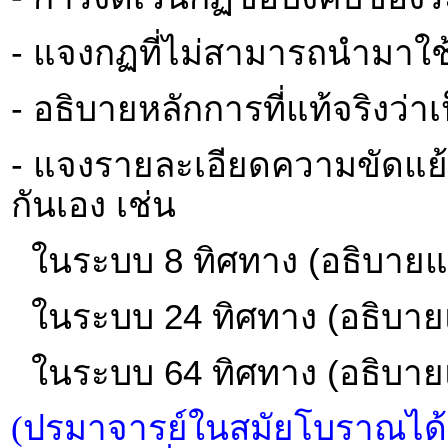
- แจงกฏที่ไม่สามารถนำมาใช้
- อธิบายหลักการที่แท้จริงว่า
- แจงรายละเอียดความขัดแย้ง
กันเอง เช่น
ในระบบ 8 ทิศทาง (อธิบายแ
ในระบบ 24 ทิศทาง (อธิบาย
ในระบบ 64 ทิศทาง (อธิบาย
(ปรมาจารย์ในสมัยโบราณได้ผ