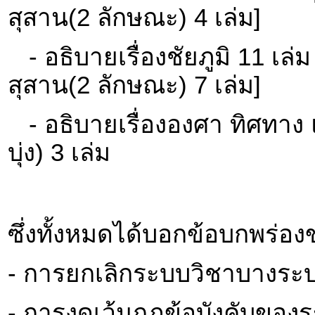
สุสาน(2 ลักษณะ) 4 เล่ม]
- อธิบายเรื่องชัยภูมิ 11 เล่
สุสาน(2 ลักษณะ) 7 เล่ม]
- อธิบายเรื่ององศา ทิศทาง
บุ่ง) 3 เล่ม
ซึ่งทั้งหมดได้บอกข้อบกพร่อ
- การยกเลิกระบบวิชาบางระ
- การงดเว้นกฏข้อบังคับของ