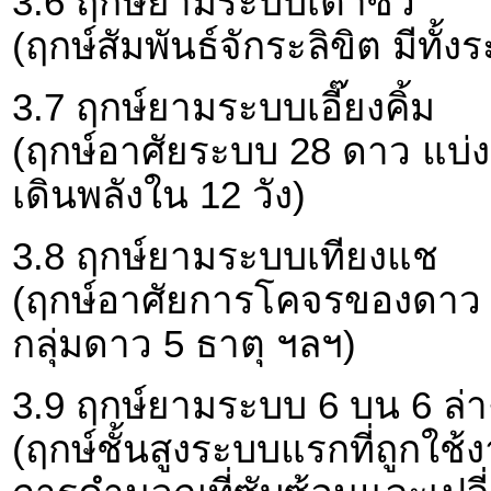
3.6 ฤกษ์ยามระบบเต๋าซิ่ว
(ฤกษ์สัมพันธ์จักระลิขิต มีทั้ง
3.7 ฤกษ์ยามระบบเอี๊ยงคิ้ม
(ฤกษ์อาศัยระบบ 28 ดาว แบ่งออก
เดินพลังใน 12 วัง)
3.8 ฤกษ์ยามระบบเทียงแช
(ฤกษ์อาศัยการโคจรของดาว เ
กลุ่มดาว 5 ธาตุ ฯลฯ)
3.9 ฤกษ์ยามระบบ 6 บน 6 ล่า
(ฤกษ์ชั้นสูงระบบแรกที่ถูกใช้ง