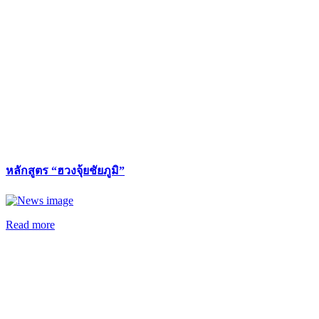
หลักสูตร “ฮวงจุ้ยชัยภูมิ”
Read more