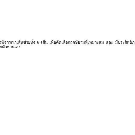
รพิจารณาเส้นข่วยทั้ง 6 เส้น เพื่อคัดเลือกฤกษ์ยามที่เหมาะสม และ มีประสิทธิ
้วยตัวท่านเอง