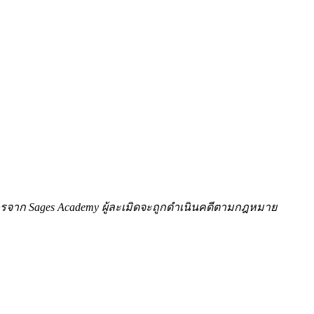
ักษรจาก Sages Academy ผู้ละเมิดจะถูกดำเนินคดีตามกฎหมาย