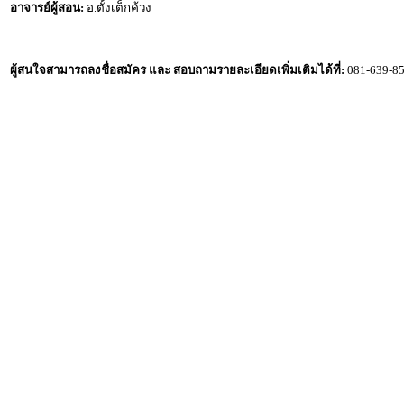
อาจารย์ผู้สอน:
อ.ตั้งเต็กค้วง
ผู้สนใจสามารถลงชื่อสมัคร และ สอบถามรายละเอียดเพิ่มเติมได้ที่:
081-639-85