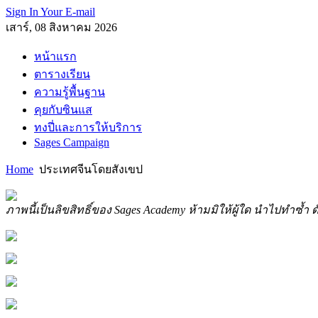
Sign In Your E-mail
เสาร์, 08 สิงหาคม 2026
หน้าแรก
ตารางเรียน
ความรู้พื้นฐาน
คุยกับซินแส
ทงปี่และการให้บริการ
Sages Campaign
Home
ประเทศจีนโดยสังเขป
ภาพนี้เป็นลิขสิทธิ์ของ Sages Academy ห้ามมิให้ผู้ใด นำไปทำซ