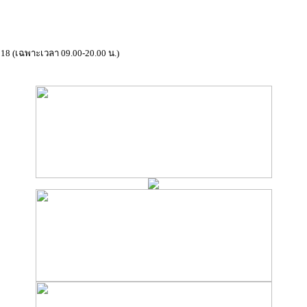
18 (เฉพาะเวลา 09.00-20.00 น.)