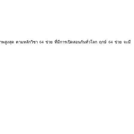
ภาพสูงสุด ตามหลักวิชา 64 ข่วย ที่มีการเปิดสอนกันทั่วโลก ฤกษ์ 64 ข่วย จะมี