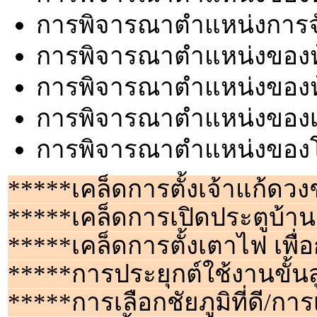
การพิจารณาตำแหน่งการจ
การพิจารณาตำแหน่งของห
การพิจารณาตำแหน่งของ
การพิจารณาตำแหน่งของเ
การพิจารณาตำแหน่งของ
*****เคล็ดการตั้งเจ้าแก้ด
*****เคล็ดการเปิดประตูบ้าน 
*****เคล็ดการตั้งเตาไฟ เพื่
*****การประยุกต์ใช้งานขั้นส
*****การเลือกชัยภูมิที่ดี/การเ