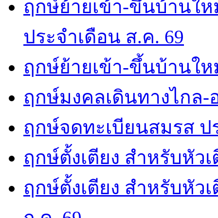
ฤกษ์ย้ายเข้า-ขึ้นบ้านให
ประจำเดือน ส.ค. 69
ฤกษ์ย้ายเข้า-ขึ้นบ้านให
ฤกษ์มงคลเดินทางไกล-อ
ฤกษ์จดทะเบียนสมรส ปร
ฤกษ์ตั้งเตียง สำหรับหัว
ฤกษ์ตั้งเตียง สำหรับหั
ก.ค. 69