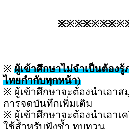
※※※※※※※※
※
ผู้เข้าศึกษาไม่จำเป็นต้อง
ไทยกำกับทุกหน้า)
※ ผู้เข้าศึกษาจะต้องนำเอาส
การจดบันทึกเพิ่มเติม
※ ผู้เข้าศึกษาจะต้องนำเอาเครื
ใช้สำหรับฟังซ้ำ ทบทวน