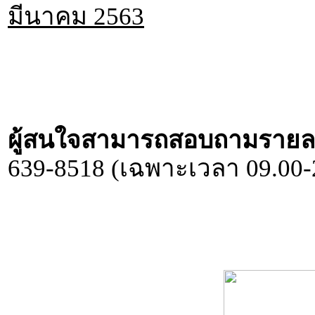
มีนาคม 2563
ผู้สนใจสามารถสอบถามรายละเอี
639-8518 (เฉพาะเวลา 09.00-