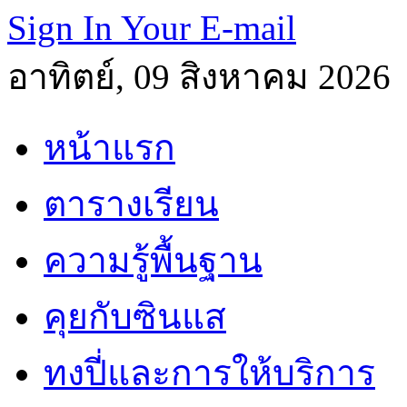
Sign In Your E-mail
อาทิตย์, 09 สิงหาคม 2026
หน้าแรก
ตารางเรียน
ความรู้พื้นฐาน
คุยกับซินแส
ทงปี่และการให้บริการ