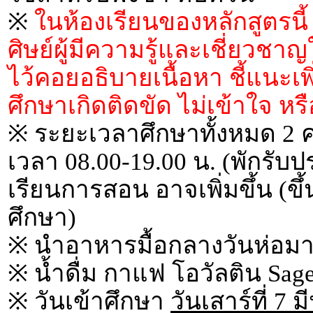
※
ในห้องเรียนของหลักสูตรนี
ศิษย์ผู้มีความรู้และเชี่ยว
ไว้คอยอธิบายเนื้อหา ชี้แนะเ
ศึกษาเกิดติดขัด ไม่เข้าใจ 
※ ระยะเวลาศึกษาทั้งหมด 2 ครั
เวลา 08.00-19.00 น. (พักรั
เรียนการสอน อาจเพิ่มขึ้น (ขึ้
ศึกษา)
※ นำอาหารมื้อกลางวันห่อมา
※ น้ำดื่ม กาแฟ โอวัลติน Sages
※ วันเข้าศึกษา
วันเสาร์ที่ 7 