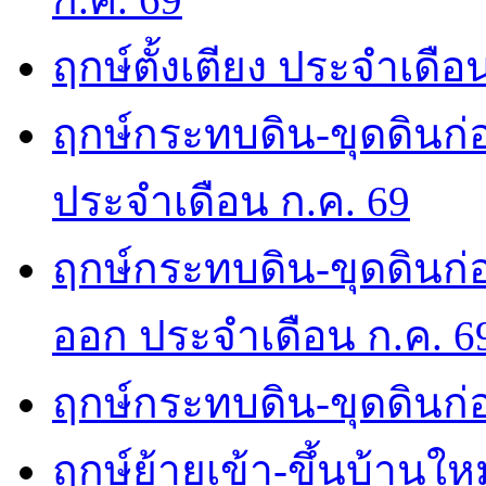
ฤกษ์ตั้งเตียง ประจำเดือ
ฤกษ์กระทบดิน-ขุดดินก่อ
ประจำเดือน ก.ค. 69
ฤกษ์กระทบดิน-ขุดดินก่อ
ออก ประจำเดือน ก.ค. 6
ฤกษ์กระทบดิน-ขุดดินก่อ
ฤกษ์ย้ายเข้า-ขึ้นบ้านให