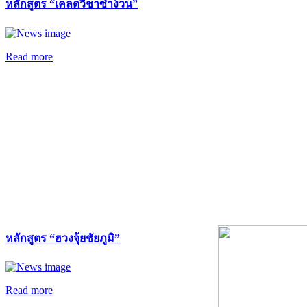
หลักสูตร “เคล็ดวิชาซำง้วน”
Read more
หลักสูตร “ฮวงจุ้ยชัยภูมิ”
Read more