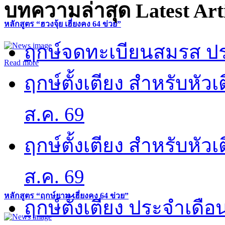
บทความล่าสุด
Latest Art
หลักสูตร “ฮวงจุ้ย เฮี่ยงคง 64 ข่วย”
ฤกษ์จดทะเบียนสมรส ปร
Read more
ฤกษ์ตั้งเตียง สำหรับหั
ส.ค. 69
ฤกษ์ตั้งเตียง สำหรับหั
ส.ค. 69
หลักสูตร “ฤกษ์ยาม เฮี่ยงคง 64 ข่วย”
ฤกษ์ตั้งเตียง ประจำเดือ