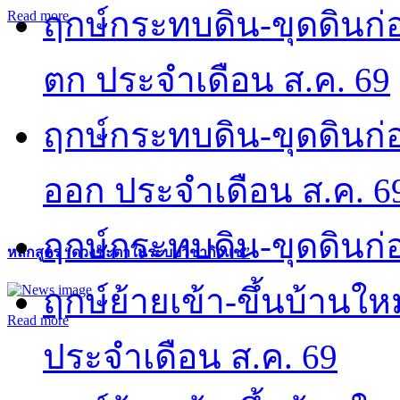
ฤกษ์กระทบดิน-ขุดดินก่อ
Read more
ตก ประจำเดือน ส.ค. 69
ฤกษ์กระทบดิน-ขุดดินก่อ
ออก ประจำเดือน ส.ค. 6
ฤกษ์กระทบดิน-ขุดดินก่อ
หลักสูตร “ดวงชะตาในระบบวิชากิวแช”
ฤกษ์ย้ายเข้า-ขึ้นบ้านให
Read more
ประจำเดือน ส.ค. 69