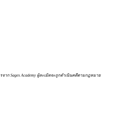
ักษรจาก Sages Academy ผู้ละเมิดจะถูกดำเนินคดีตามกฎหมาย