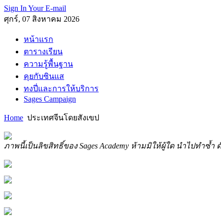
Sign In Your E-mail
ศุกร์, 07 สิงหาคม 2026
หน้าแรก
ตารางเรียน
ความรู้พื้นฐาน
คุยกับซินแส
ทงปี่และการให้บริการ
Sages Campaign
Home
ประเทศจีนโดยสังเขป
ภาพนี้เป็นลิขสิทธิ์ของ Sages Academy ห้ามมิให้ผู้ใด นำไปทำซ