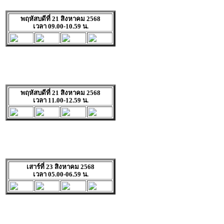
พฤหัสบดีที่ 21 สิงหาคม 2568
เวลา 09.00-10.59 น.
พฤหัสบดีที่ 21 สิงหาคม 2568
เวลา 11.00-12.59 น.
เสาร์ที่ 23 สิงหาคม 2568
เวลา 05.00-06.59 น.