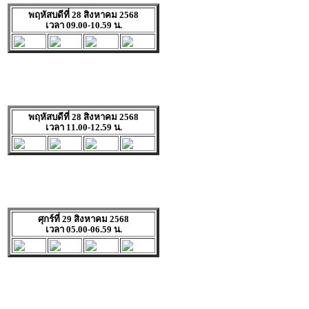
พฤหัสบดีที่ 28 สิงหาคม 2568
เวลา 09.00-10.59 น.
พฤหัสบดีที่ 28 สิงหาคม 2568
เวลา 11.00-12.59 น.
ศุกร์ที่ 29 สิงหาคม 2568
เวลา 05.00-06.59 น.