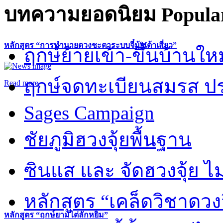
บทความยอดนิยม
Popular
หลักสูตร “การทำนายดวงชะตาระบบจี๋มุ้ยเต้าเสี่ยว”
ฤกษ์ย้ายเข้า-ขึ้นบ้านให
ฤกษ์จดทะเบียนสมรส ปร
Read more
Sages Campaign
ชัยภูมิฮวงจุ้ยพื้นฐาน
ซินแส และ จัดฮวงจุ้ย ไม่
หลักสูตร “เคล็ดวิชาดวง
หลักสูตร “ฤกษ์ยามไต่ลักหยิ่ม”