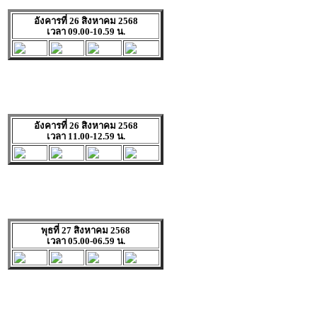
อังคารที่ 26 สิงหาคม 2568
เวลา 09.00-10.59 น.
อังคารที่ 26 สิงหาคม 2568
เวลา 11.00-12.59 น.
พุธที่ 27 สิงหาคม 2568
เวลา 05.00-06.59 น.