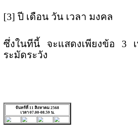
[3] ปี เดือน วัน เวลา มงคล
ซึ่งในทีนี้ จะแสดงเพียงข้อ 3 
ระมัดระวัง
จันทร์ที่ 11 สิงหาคม 2568
เวลา 07.00-08.59 น.