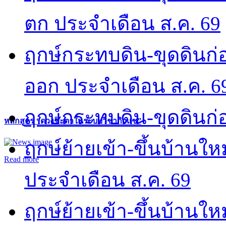
ตก ประจำเดือน ส.ค. 69
ฤกษ์กระทบดิน-ขุดดินก่อ
ออก ประจำเดือน ส.ค. 6
ฤกษ์กระทบดิน-ขุดดินก่อ
หลักสูตร “ดวงชะตาในระบบวิชากิวแช”
ฤกษ์ย้ายเข้า-ขึ้นบ้านให
Read more
ประจำเดือน ส.ค. 69
ฤกษ์ย้ายเข้า-ขึ้นบ้านให