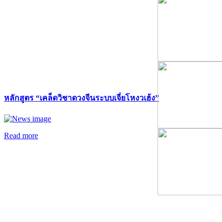
หลักสูตร “เคล็ดวิชาดวงจีนระบบเจี่ยโหงวเฮ้ง”
Read more