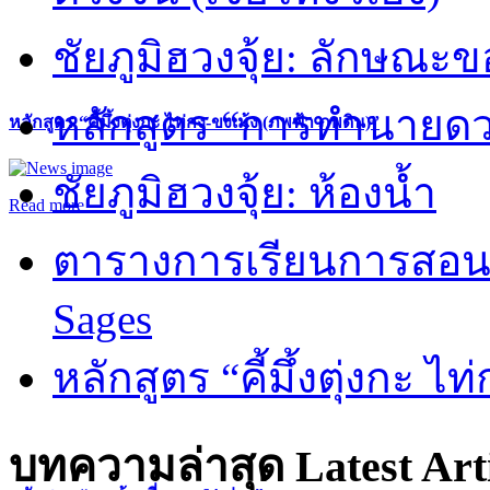
ชัยภูมิฮวงจุ้ย: ลักษณะขอ
หลักสูตร “การทำนายดวงช
หลักสูตร “คี้มึ้งตุ่งกะ ไท่กง-ขงเม้ง (ภพฟ้า ภพดิน)”
ชัยภูมิฮวงจุ้ย: ห้องน้ำ
Read more
ตารางการเรียนการสอน 
Sages
หลักสูตร “คี้มึ้งตุ่งกะ ไ
บทความล่าสุด
Latest Art