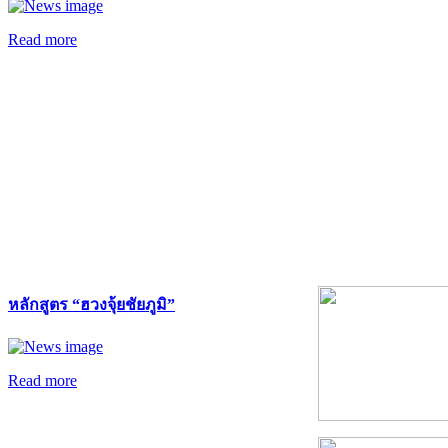
Read more
หลักสูตร “ฮวงจุ้ยชัยภูมิ”
Read more