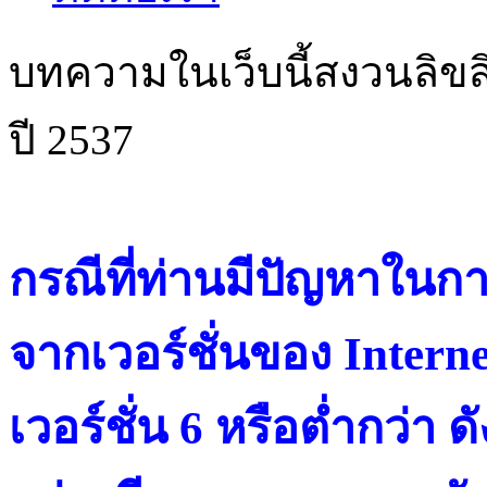
บทความในเว็บนี้สงวนลิขสิ
ปี 2537
กรณีที่ท่านมีปัญหาในการ
จากเวอร์ชั่นของ Intern
เวอร์ชั่น 6 หรือต่ำกว่า ดั