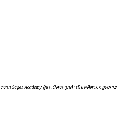
ักษรจาก Sages Academy ผู้ละเมิดจะถูกดำเนินคดีตามกฎหมาย