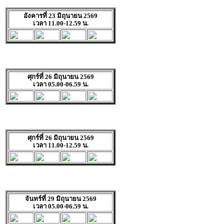
อังคารที่ 23 มิถุนายน 2569
เวลา 11.00-12.59 น.
ศุกร์ที่ 26 มิถุนายน 2569
เวลา 05.00-06.59 น.
ศุกร์ที่ 26 มิถุนายน 2569
เวลา 11.00-12.59 น.
จันทร์ที่ 29 มิถุนายน 2569
เวลา 05.00-06.59 น.