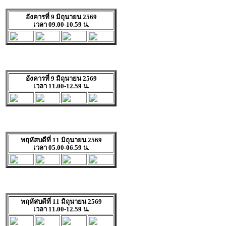
อังคารที่ 9 มิถุนายน 2569
เวลา 09.00-10.59 น.
อังคารที่ 9 มิถุนายน 2569
เวลา 11.00-12.59 น.
พฤหัสบดีที่ 11 มิถุนายน 2569
เวลา 05.00-06.59 น.
พฤหัสบดีที่ 11 มิถุนายน 2569
เวลา 11.00-12.59 น.