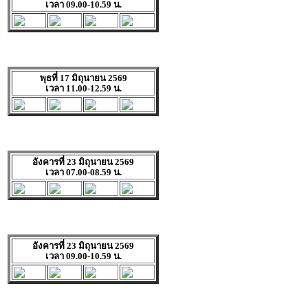
เวลา 09.00-10.59 น.
พุธที่ 17 มิถุนายน 2569
เวลา 11.00-12.59 น.
อังคารที่ 23 มิถุนายน 2569
เวลา 07.00-08.59 น.
อังคารที่ 23 มิถุนายน 2569
เวลา 09.00-10.59 น.