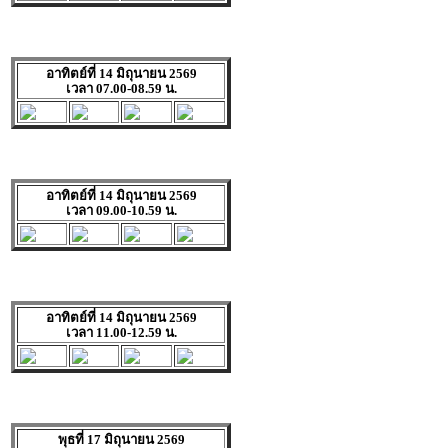
อาทิตย์ที่ 14 มิถุนายน 2569
เวลา 07.00-08.59 น.
อาทิตย์ที่ 14 มิถุนายน 2569
เวลา 09.00-10.59 น.
อาทิตย์ที่ 14 มิถุนายน 2569
เวลา 11.00-12.59 น.
พุธที่ 17 มิถุนายน 2569