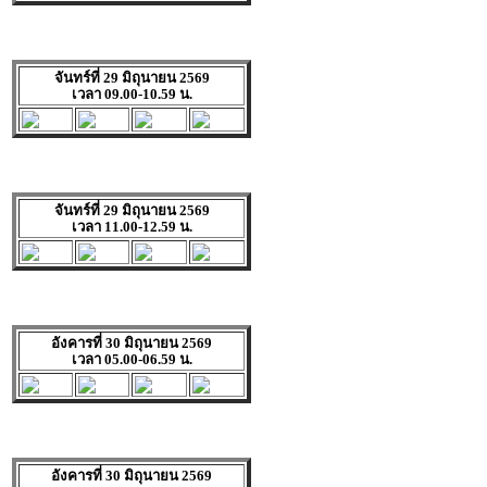
จันทร์ที่ 29 มิถุนายน 2569
เวลา 09.00-10.59 น.
จันทร์ที่ 29 มิถุนายน 2569
เวลา 11.00-12.59 น.
อังคารที่ 30 มิถุนายน 2569
เวลา 05.00-06.59 น.
อังคารที่ 30 มิถุนายน 2569