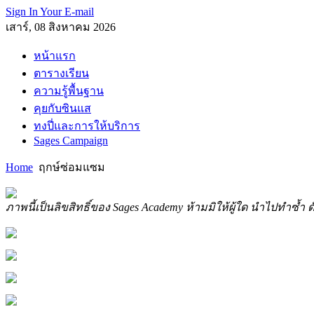
Sign In Your E-mail
เสาร์, 08 สิงหาคม 2026
หน้าแรก
ตารางเรียน
ความรู้พื้นฐาน
คุยกับซินแส
ทงปี่และการให้บริการ
Sages Campaign
Home
ฤกษ์ซ่อมแซม
ภาพนี้เป็นลิขสิทธิ์ของ Sages Academy ห้ามมิให้ผู้ใด นำไปทำซ