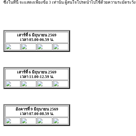
ซึ่งในทีนี้ จะแสดงเพียงข้อ 3 เท่านั้น ผู้สนใจโปรดนำไปใช้ด้วยความระมัดระวัง
เสาร์ที่ 6 มิถุนายน 2569
เวลา 05.00-06.59 น.
เสาร์ที่ 6 มิถุนายน 2569
เวลา 11.00-12.59 น.
อังคารที่ 9 มิถุนายน 2569
เวลา 07.00-08.59 น.