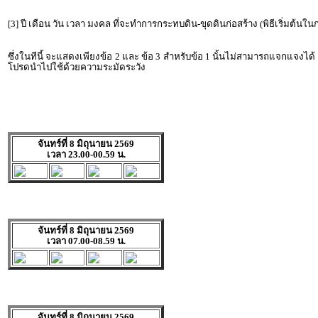
[3] ปี เดือน วัน เวลา มงคล ที่จะทำการกระทบดิน-ขุดดินก่อสร้าง (พิธีเริ่มต้นใ
ซึ่งในทีนี้ จะแสดงเพียงข้อ 2 และ ข้อ 3 สำหรับข้อ 1 นั้นไม่สามารถแจกแจงได้
โปรดนำไปใช้ด้วยความระมัดระวัง
จันทร์ที่ 8 มิถุนายน 2569
เวลา 23.00-00.59 น.
จันทร์ที่ 8 มิถุนายน 2569
เวลา 07.00-08.59 น.
จันทร์ที่ 8 มิถุนายน 2569