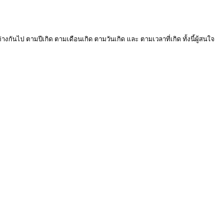
งกันไป ตามปีเกิด ตามเดือนเกิด ตามวันเกิด และ ตามเวลาที่เกิด ทั้งนี้ผู้สนใจ