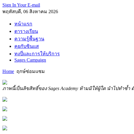
Sign In Your E-mail
พฤหัสบดี, 06 สิงหาคม 2026
หน้าแรก
ตารางเรียน
ความรู้พื้นฐาน
คุยกับซินแส
ทงปี่และการให้บริการ
Sages Campaign
Home
ฤกษ์ซ่อมแซม
ภาพนี้เป็นลิขสิทธิ์ของ Sages Academy ห้ามมิให้ผู้ใด นำไปทำซ