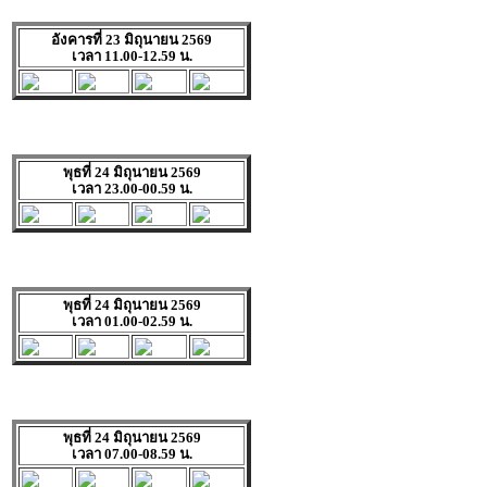
อังคารที่ 23 มิถุนายน 2569
เวลา 11.00-12.59 น.
พุธที่ 24 มิถุนายน 2569
เวลา 23.00-00.59 น.
พุธที่ 24 มิถุนายน 2569
เวลา 01.00-02.59 น.
พุธที่ 24 มิถุนายน 2569
เวลา 07.00-08.59 น.