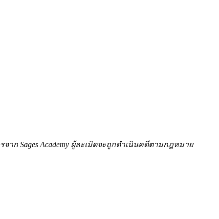
ักษรจาก Sages Academy ผู้ละเมิดจะถูกดำเนินคดีตามกฎหมาย