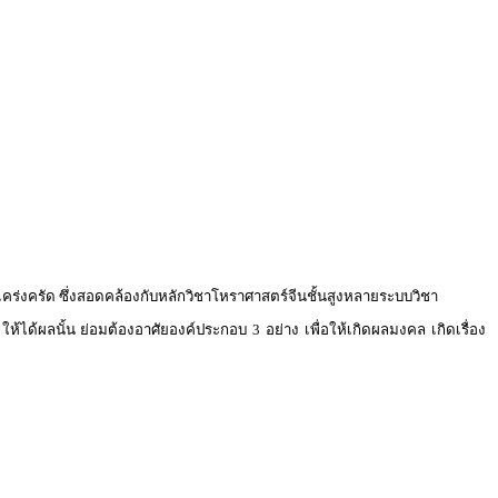
เคร่งครัด ซึ่งสอดคล้องกับหลักวิชาโหราศาสตร์จีนชั้นสูงหลายระบบวิชา
ห้ได้ผลนั้น ย่อมต้องอาศัยองค์ประกอบ 3 อย่าง เพื่อให้เกิดผลมงคล เกิดเรื่อง