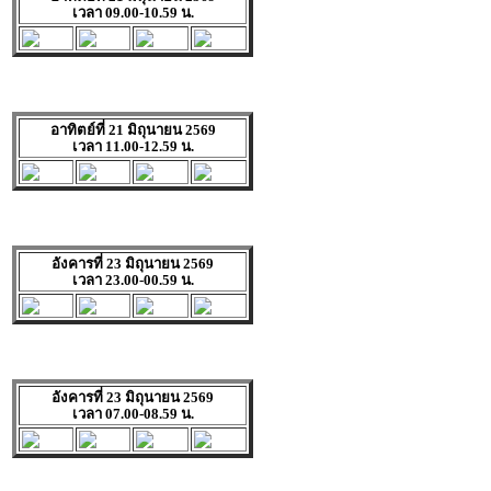
เวลา 09.00-10.59 น.
อาทิตย์ที่ 21 มิถุนายน 2569
เวลา 11.00-12.59 น.
อังคารที่ 23 มิถุนายน 2569
เวลา 23.00-00.59 น.
อังคารที่ 23 มิถุนายน 2569
เวลา 07.00-08.59 น.