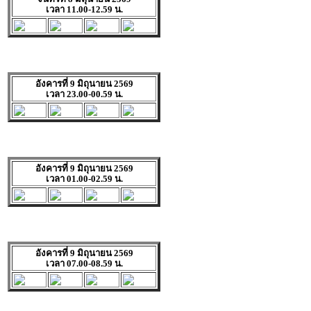
เวลา 11.00-12.59 น.
อังคารที่ 9 มิถุนายน 2569
เวลา 23.00-00.59 น.
อังคารที่ 9 มิถุนายน 2569
เวลา 01.00-02.59 น.
อังคารที่ 9 มิถุนายน 2569
เวลา 07.00-08.59 น.