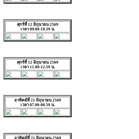
ศุกร์ที่ 12 มิถุนายน 2569
เวลา 09.00-10.59 น.
ศุกร์ที่ 12 มิถุนายน 2569
เวลา 11.00-12.59 น.
อาทิตย์ที่ 21 มิถุนายน 2569
เวลา 07.00-08.59 น.
อาทิตย์ที่ 21 มิถุนายน 2569