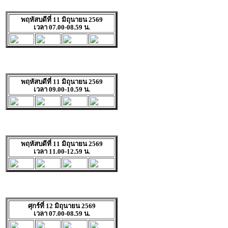
พฤหัสบดีที่ 11 มิถุนายน 2569
เวลา 07.00-08.59 น.
พฤหัสบดีที่ 11 มิถุนายน 2569
เวลา 09.00-10.59 น.
พฤหัสบดีที่ 11 มิถุนายน 2569
เวลา 11.00-12.59 น.
ศุกร์ที่ 12 มิถุนายน 2569
เวลา 07.00-08.59 น.