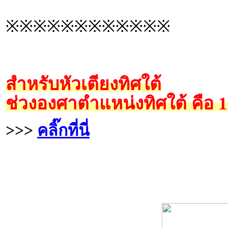
※※※※※※※※※※※※
สำหรับหัวเตียงทิศใต้
ช่วงองศาตำแหน่งทิศใต้ คือ 
>>>
คลิ๊กที่นี่