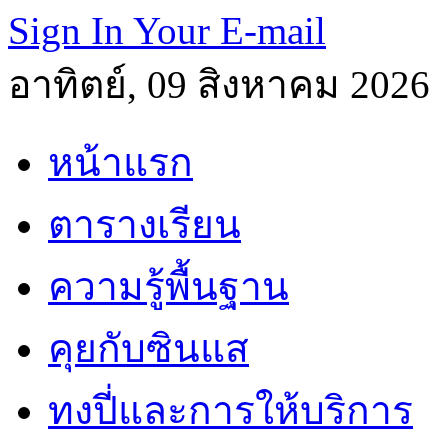
Sign In Your E-mail
อาทิตย์, 09 สิงหาคม 2026
หน้าแรก
ตารางเรียน
ความรู้พื้นฐาน
คุยกับซินแส
ทงปี่และการให้บริการ