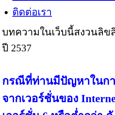
ติดต่อเรา
บทความในเว็บนี้สงวนลิขสิ
ปี 2537
กรณีที่ท่านมีปัญหาในการ
จากเวอร์ชั่นของ Intern