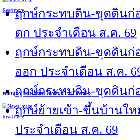
ฤกษ์กระทบดิน-ขุดดินก่อ
Read more
ตก ประจำเดือน ส.ค. 69
ฤกษ์กระทบดิน-ขุดดินก่อ
ออก ประจำเดือน ส.ค. 6
ฤกษ์กระทบดิน-ขุดดินก่อ
หลักสูตร “ดวงชะตาในระบบวิชากิวแช”
ฤกษ์ย้ายเข้า-ขึ้นบ้านให
Read more
ประจำเดือน ส.ค. 69