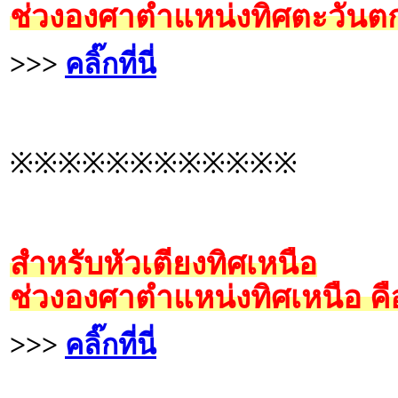
ช่วงองศาตำแหน่งทิศตะวันตก
>>>
คลิ๊กที่นี่
※※※※※※※※※※※※
สำหรับหัวเตียงทิศเหนือ
ช่วงองศาตำแหน่งทิศเหนือ คื
>>>
คลิ๊กที่นี่