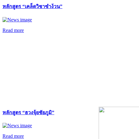
หลักสูตร “เคล็ดวิชาซำง้วน”
Read more
หลักสูตร “ฮวงจุ้ยชัยภูมิ”
Read more