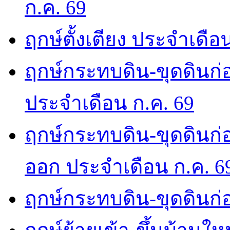
ก.ค. 69
ฤกษ์ตั้งเตียง ประจำเดือ
ฤกษ์กระทบดิน-ขุดดินก่อ
ประจำเดือน ก.ค. 69
ฤกษ์กระทบดิน-ขุดดินก่อ
ออก ประจำเดือน ก.ค. 6
ฤกษ์กระทบดิน-ขุดดินก่อ