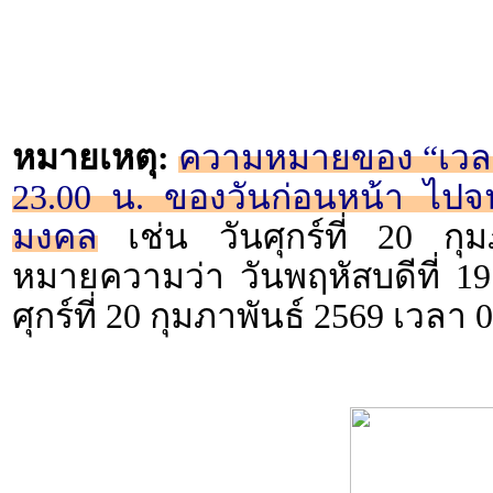
หมายเหตุ:
ความหมายของ “เวลา 2
23.00 น. ของวันก่อนหน้า ไปจน
มงคล
เช่น วันศุกร์ที่ 20 กุ
หมายความว่า วันพฤหัสบดีที่ 19
ศุกร์ที่ 20 กุมภาพันธ์ 2569 เวลา 