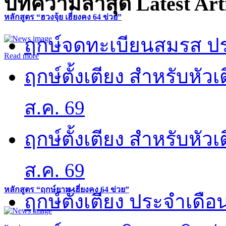
บทความล่าสุด
Latest Art
หลักสูตร “ฮวงจุ้ย เฮี่ยงคง 64 ข่วย”
ฤกษ์จดทะเบียนสมรส ปร
Read more
ฤกษ์ตั้งเตียง สำหรับหั
ส.ค. 69
ฤกษ์ตั้งเตียง สำหรับหั
ส.ค. 69
หลักสูตร “ฤกษ์ยาม เฮี่ยงคง 64 ข่วย”
ฤกษ์ตั้งเตียง ประจำเดือ