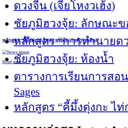
ดวงจีน (เจี่ยโหงวเฮ้ง)
ชัยภูมิฮวงจุ้ย: ลักษณะขอ
หลักสูตร “การทำนายดวงช
หลักสูตร “คี้มึ้งตุ่งกะ ไท่กง-ขงเม้ง (ภพฟ้า ภพดิน)”
ชัยภูมิฮวงจุ้ย: ห้องน้ำ
Read more
ตารางการเรียนการสอน 
Sages
หลักสูตร “คี้มึ้งตุ่งกะ ไ