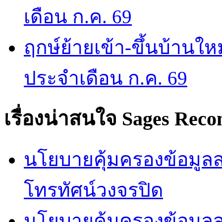
เดือน ก.ค. 69
ฤกษ์ย้ายเข้า-ขึ้นบ้านให
ประจำเดือน ก.ค. 69
เรื่องน่าสนใจ
Sages Rec
นโยบายคุ้มครองข้อมูลส่
โทรทัศน์วงจรปิด
นโยบายคุ้มครองข้อมูล