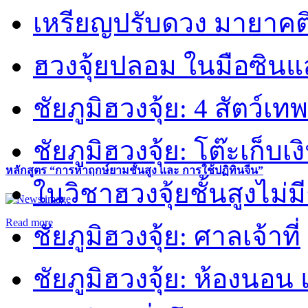
เหรียญปรับดวง มายาคต
ฮวงจุ้ยปลอม ในมือซิน
ชัยภูมิฮวงจุ้ย: 4 สัตว์เทพ
ชัยภูมิฮวงจุ้ย: โต๊ะเก็บเงิ
หลักสูตร “การหาฤกษ์ยามชั้นสูง และ การใช้ปฏิทินจีน”
ในวิชาฮวงจุ้ยชั้นสูงไม่ม
Read more
ชัยภูมิฮวงจุ้ย: ศาลเจ้าที่
ชัยภูมิฮวงจุ้ย: ห้องนอน 