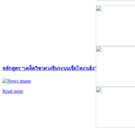
หลักสูตร “เคล็ดวิชาดวงจีนระบบเจี่ยโหงวเฮ้ง”
Read more