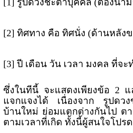
[1] รูปดวงชะตาบุคคล (ต้องนำม
[2] ทิศทาง คือ ทิศนั่ง (ด้านหลั
[3] ปี เดือน วัน เวลา มงคล ที่จ
ซึ่งในทีนี้ จะแสดงเพียงข้อ 2 
แจกแจงได้ เนื่องจาก รูปดวงขอ
บ้านใหม่ ย่อมแตกต่างกันไป ตา
ตามเวลาที่เกิด ทั้งนี้ผู้สนใจโ