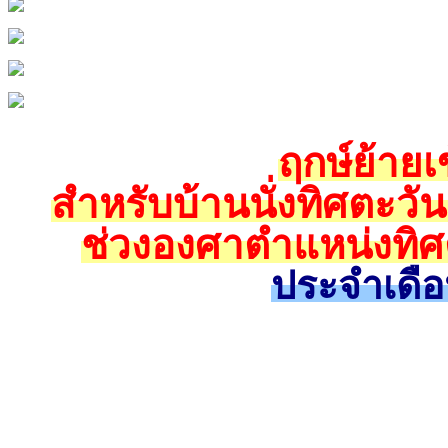
ฤกษ์ย้ายเข
สำหรับบ้านนั่งทิศตะวั
ช่วงองศาตำแหน่งทิศ
ประจำเดือ