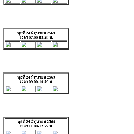
พุธที่ 24 มิถุนายน 2569
เวลา 07.00-08.59 น.
พุธที่ 24 มิถุนายน 2569
เวลา 09.00-10.59 น.
พุธที่ 24 มิถุนายน 2569
เวลา 11.00-12.59 น.