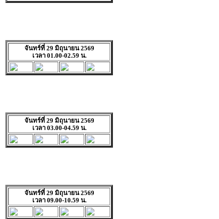
จันทร์ที่ 29 มิถุนายน 2569
เวลา 01.00-02.59 น.
จันทร์ที่ 29 มิถุนายน 2569
เวลา 03.00-04.59 น.
จันทร์ที่ 29 มิถุนายน 2569
เวลา 09.00-10.59 น.