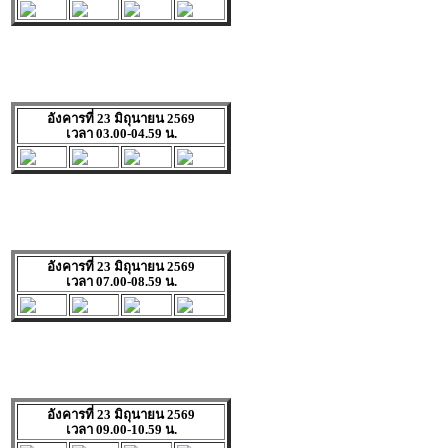
อังคารที่ 23 มิถุนายน 2569
เวลา 03.00-04.59 น.
อังคารที่ 23 มิถุนายน 2569
เวลา 07.00-08.59 น.
อังคารที่ 23 มิถุนายน 2569
เวลา 09.00-10.59 น.