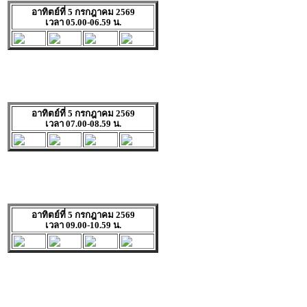
อาทิตย์ที่ 5 กรกฎาคม 2569
เวลา 05.00-06.59 น.
อาทิตย์ที่ 5 กรกฎาคม 2569
เวลา 07.00-08.59 น.
อาทิตย์ที่ 5 กรกฎาคม 2569
เวลา 09.00-10.59 น.