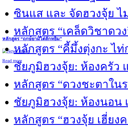
ซินแส และ จัดฮวงจุ้ย ไม่
หลักสูตร “เคล็ดวิชาดวง
หลักสูตร “ฤกษ์ยามไต่ลักหยิ่ม”
หลักสูตร “คี้มึ้งตุ่งกะ ไ
Read more
ชัยภูมิฮวงจุ้ย: ห้องครัว
หลักสูตร “ดวงชะตาในร
ชัยภูมิฮวงจุ้ย: ห้องนอน 
หลักสูตร “ฮวงจุ้ย เฮี่ยง