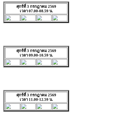
ศุกร์ที่ 3 กรกฎาคม 2569
เวลา 07.00-08.59 น.
ศุกร์ที่ 3 กรกฎาคม 2569
เวลา 09.00-10.59 น.
ศุกร์ที่ 3 กรกฎาคม 2569
เวลา 11.00-12.59 น.