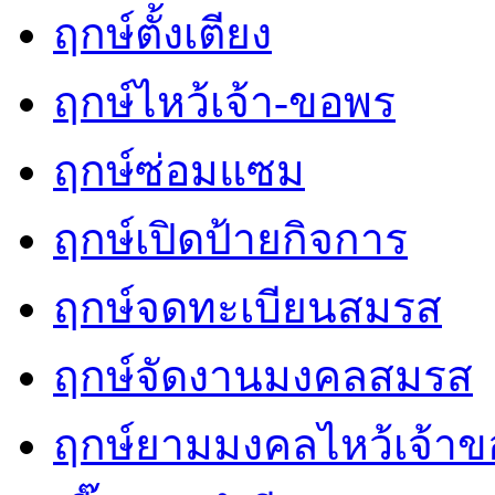
ฤกษ์ตั้งเตียง
ฤกษ์ไหว้เจ้า-ขอพร
ฤกษ์ซ่อมแซม
ฤกษ์เปิดป้ายกิจการ
ฤกษ์จดทะเบียนสมรส
ฤกษ์จัดงานมงคลสมรส
ฤกษ์ยามมงคลไหว้เจ้าขอ