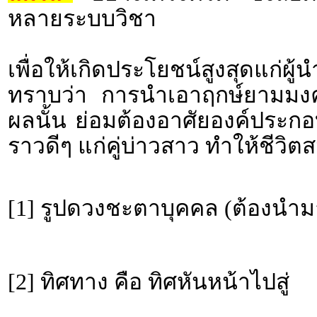
หลายระบบวิชา
เพื่อให้เกิดประโยชน์สูงสุดแก่ผ
ทราบว่า การนำเอาฤกษ์ยามมงคล
ผลนั้น ย่อมต้องอาศัยองค์ประกอบ 
ราวดีๆ แก่คู่บ่าวสาว ทำให้ชีวิต
[1] รูปดวงชะตาบุคคล (ต้องนำม
[2] ทิศทาง คือ ทิศหันหน้าไปสู่