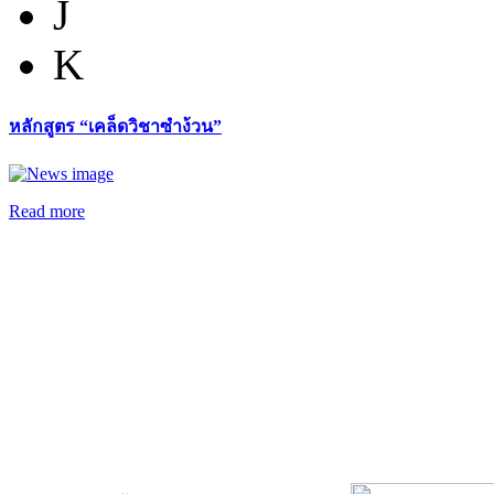
J
K
หลักสูตร “เคล็ดวิชาซำง้วน”
Read more