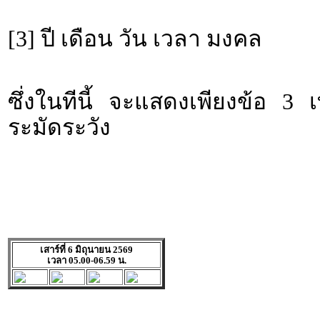
[3] ปี เดือน วัน เวลา มงคล
ซึ่งในทีนี้ จะแสดงเพียงข้อ 3 
ระมัดระวัง
เสาร์ที่ 6 มิถุนายน 2569
เวลา 05.00-06.59 น.