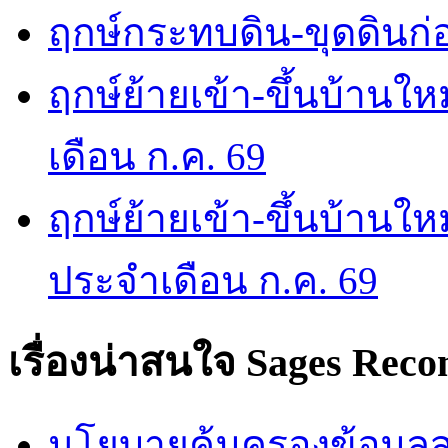
ฤกษ์กระทบดิน-ขุดดินก่อ
ฤกษ์ย้ายเข้า-ขึ้นบ้านให
เดือน ก.ค. 69
ฤกษ์ย้ายเข้า-ขึ้นบ้านให
ประจำเดือน ก.ค. 69
เรื่องน่าสนใจ
Sages Rec
นโยบายคุ้มครองข้อมูลส่