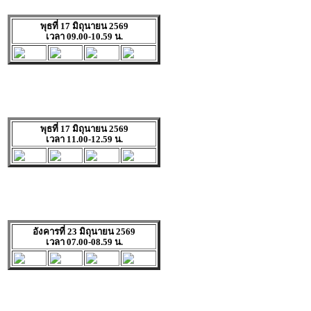
พุธที่ 17 มิถุนายน 2569
เวลา 09.00-10.59 น.
พุธที่ 17 มิถุนายน 2569
เวลา 11.00-12.59 น.
อังคารที่ 23 มิถุนายน 2569
เวลา 07.00-08.59 น.