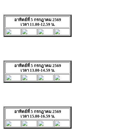
อาทิตย์ที่ 5 กรกฎาคม 2569
เวลา 11.00-12.59 น.
อาทิตย์ที่ 5 กรกฎาคม 2569
เวลา 13.00-14.59 น.
อาทิตย์ที่ 5 กรกฎาคม 2569
เวลา 15.00-16.59 น.