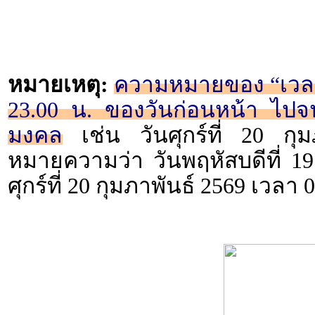
หมายเหตุ:
ความหมายของ “เวลา 2
23.00 น. ของวันก่อนหน้า ไปจน
มงคล
เช่น วันศุกร์ที่ 20 กุ
หมายความว่า วันพฤหัสบดีที่ 19
ศุกร์ที่ 20 กุมภาพันธ์ 2569 เวลา 