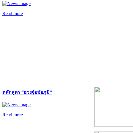
Read more
หลักสูตร “ฮวงจุ้ยชัยภูมิ”
Read more