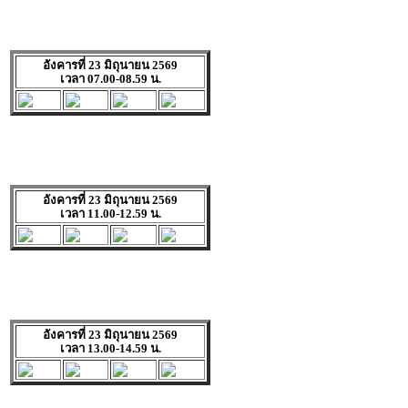
อังคารที่ 23 มิถุนายน 2569
เวลา 07.00-08.59 น.
อังคารที่ 23 มิถุนายน 2569
เวลา 11.00-12.59 น.
อังคารที่ 23 มิถุนายน 2569
เวลา 13.00-14.59 น.