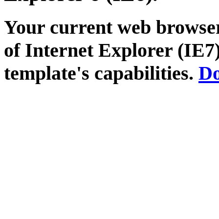
Your current web browser
of Internet Explorer (IE7)
template's capabilities.
Do