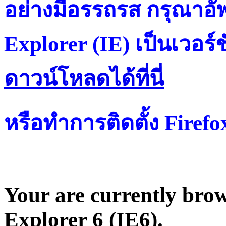
อย่างมีอรรถรส กรุณาอัพ
Explorer (IE) เป็นเวอร์ช
ดาวน์โหลดได้ที่น
หรือทำการติดตั้ง Firef
Your are currently brows
Explorer 6 (IE6).