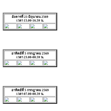
อังคารที่ 23 มิถุนายน 2569
เวลา 15.00-16.59 น.
อาทิตย์ที่ 5 กรกฎาคม 2569
เวลา 23.00-00.59 น.
อาทิตย์ที่ 5 กรกฎาคม 2569
เวลา 07.00-08.59 น.