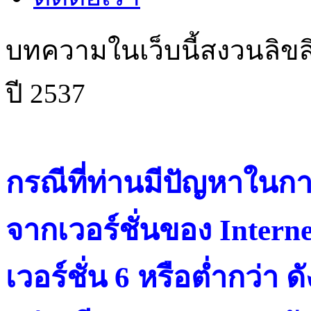
บทความในเว็บนี้สงวนลิขสิ
ปี 2537
กรณีที่ท่านมีปัญหาในการ
จากเวอร์ชั่นของ Intern
เวอร์ชั่น 6 หรือต่ำกว่า ดั