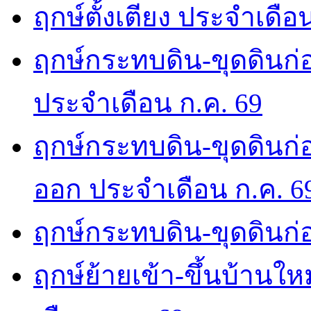
ฤกษ์ตั้งเตียง ประจำเดือ
ฤกษ์กระทบดิน-ขุดดินก่อ
ประจำเดือน ก.ค. 69
ฤกษ์กระทบดิน-ขุดดินก่อ
ออก ประจำเดือน ก.ค. 6
ฤกษ์กระทบดิน-ขุดดินก่อ
ฤกษ์ย้ายเข้า-ขึ้นบ้านให