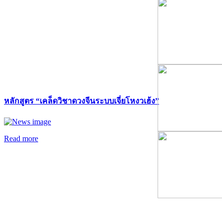
หลักสูตร “เคล็ดวิชาดวงจีนระบบเจี่ยโหงวเฮ้ง”
Read more