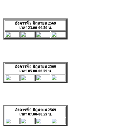
อังคารที่ 9 มิถุนายน 2569
เวลา 23.00-00.59 น.
อังคารที่ 9 มิถุนายน 2569
เวลา 05.00-06.59 น.
อังคารที่ 9 มิถุนายน 2569
เวลา 07.00-08.59 น.