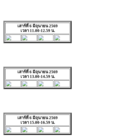
เสาร์ที่ 6 มิถุนายน 2569
เวลา 11.00-12.59 น.
เสาร์ที่ 6 มิถุนายน 2569
เวลา 13.00-14.59 น.
เสาร์ที่ 6 มิถุนายน 2569
เวลา 15.00-16.59 น.