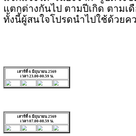
แตกต่างกันไป ตามปีเกิด ตามเดื
ทั้งนี้ผู้สนใจโปรดนำไปใช้ด้วยค
เสาร์ที่ 6 มิถุนายน 2569
เวลา 23.00-00.59 น.
เสาร์ที่ 6 มิถุนายน 2569
เวลา 07.00-08.59 น.