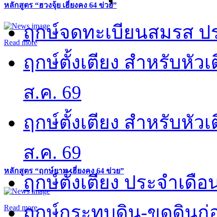
หลักสูตร “ฮวงจุ้ย เฮี่ยงคง 64 ข่วย”
ฤกษ์จดทะเบียนสมรส ปร
Read more
ฤกษ์ตั้งเตียง สำหรับหั
ส.ค. 69
ฤกษ์ตั้งเตียง สำหรับหั
ส.ค. 69
หลักสูตร “ฤกษ์ยาม เฮี่ยงคง 64 ข่วย”
ฤกษ์ตั้งเตียง ประจำเดือ
ฤกษ์กระทบดิน-ขุดดินก่อ
Read more