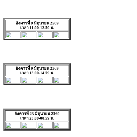
อังคารที่ 9 มิถุนายน 2569
เวลา 11.00-12.59 น.
อังคารที่ 9 มิถุนายน 2569
เวลา 13.00-14.59 น.
อังคารที่ 23 มิถุนายน 2569
เวลา 23.00-00.59 น.