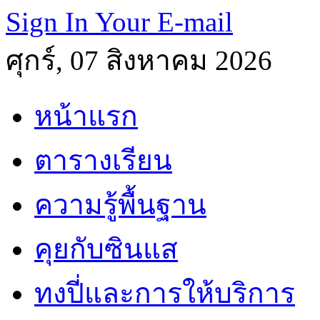
Sign In Your E-mail
ศุกร์, 07 สิงหาคม 2026
หน้าแรก
ตารางเรียน
ความรู้พื้นฐาน
คุยกับซินแส
ทงปี่และการให้บริการ