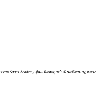
ักษรจาก Sages Academy ผู้ละเมิดจะถูกดำเนินคดีตามกฎหมาย