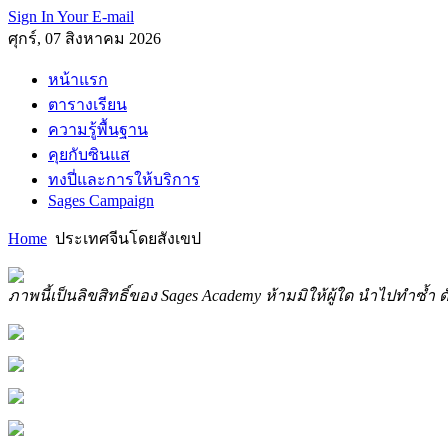
Sign In Your E-mail
ศุกร์, 07 สิงหาคม 2026
หน้าแรก
ตารางเรียน
ความรู้พื้นฐาน
คุยกับซินแส
ทงปี่และการให้บริการ
Sages Campaign
Home
ประเทศจีนโดยสังเขป
ภาพนี้เป็นลิขสิทธิ์ของ Sages Academy ห้ามมิให้ผู้ใด นำไปทำซ