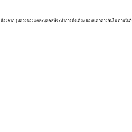
 เนื่องจาก รูปดวงของแต่ละบุคคลที่จะทำการตั้งเตียง ย่อมแตกต่างกันไป ตามปีเกิ