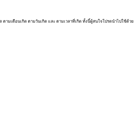
ด ตามเดือนเกิด ตามวันเกิด และ ตามเวลาที่เกิด ทั้งนี้ผู้สนใจโปรดนำไปใช้ด้วย