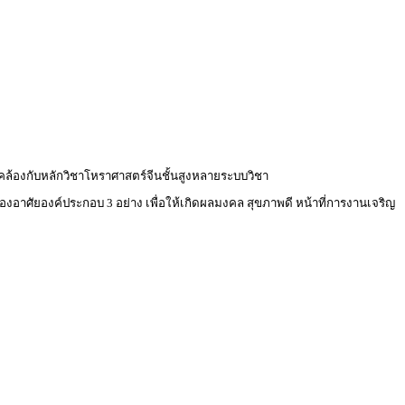
ดคล้องกับหลักวิชาโหราศาสตร์จีนชั้นสูงหลายระบบวิชา
ต้องอาศัยองค์ประกอบ 3 อย่าง เพื่อให้เกิดผลมงคล สุขภาพดี หน้าที่การงานเจริญ