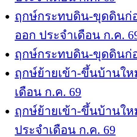
ฤกษ์กระทบดิน-ขุดดินก่อ
ออก ประจำเดือน ก.ค. 6
ฤกษ์กระทบดิน-ขุดดินก่อ
ฤกษ์ย้ายเข้า-ขึ้นบ้านให
เดือน ก.ค. 69
ฤกษ์ย้ายเข้า-ขึ้นบ้านให
ประจำเดือน ก.ค. 69