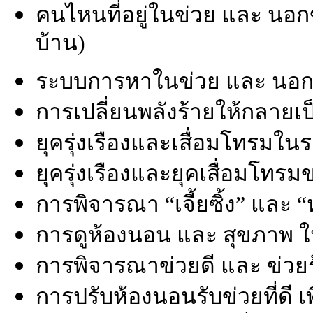
คนไหนที่อยู่ในข่วย และ นอ
บ้าน)
ระบบการหาในข่วย และ นอกข่
การเปลี่ยนพลังร้ายให้กลายเป็น
ยุครุ่งเรืองและเสื่อมโทรมใน
ยุครุ่งเรืองและยุคเสื่อมโทรมข
การพิจารณา “เจี้ยซิ้ง” และ “หล
การดูห้องนอน และ สุขภาพ ใ
การพิจารณาข่วยดี และ ข่วย
การปรับห้องนอนรับข่วยที่ดี 