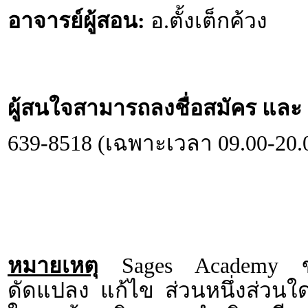
อาจารย์ผู้สอน:
อ.ตั้งเต็กค้วง
ผู้สนใจสามารถลงชื่อสมัคร และ ส
639-8518 (เฉพาะเวลา 09.00-20.
หมายเหตุ
Sages Academy ขอส
ดัดแปลง แก้ไข ส่วนหนึ่งส่วนใด