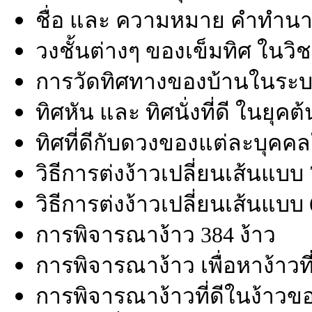
ชื่อ และ ความหมาย คำทำนาย
วงชั้นต่างๆ ของเข็มทิศ ในวิ
การวัดทิศทางของบ้านในระบ
ทิศหัน และ ทิศนั่งที่ดี ในยุค
ทิศที่ดีกับดวงของแต่ละบุคค
วิธีการต่งง้าวเปลี่ยนเส้นแบบ 7
วิธีการต่งง้าวเปลี่ยนเส้นแบบ 
การพิจารณาง้าว 384 ง้าว
การพิจารณาง้าว เพื่อหาง้าวที่ด
การพิจารณาง้าวที่ดีในง้าวขอ