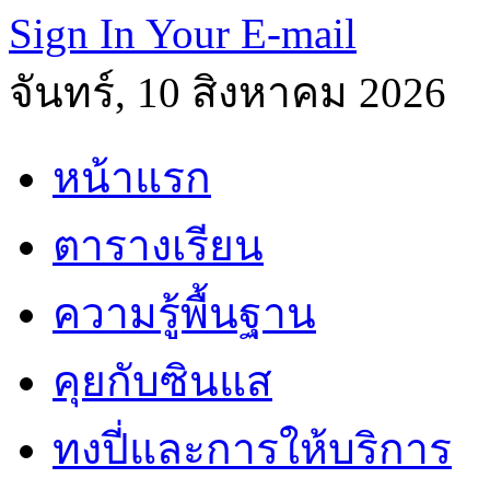
Sign In Your E-mail
จันทร์, 10 สิงหาคม 2026
หน้าแรก
ตารางเรียน
ความรู้พื้นฐาน
คุยกับซินแส
ทงปี่และการให้บริการ