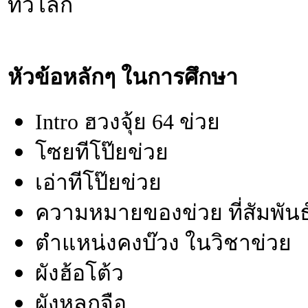
ทั่วโลก
หัวข้อหลักๆ ในการศึกษา
Intro ฮวงจุ้ย 64 ข่วย
โซยทีโป๊ยข่วย
เอ่าทีโป๊ยข่วย
ความหมายของข่วย ที่สัมพันธ
ตำแหน่งคงบ๊วง ในวิชาข่วย
ผังฮ้อโต้ว
ผังหลกจือ