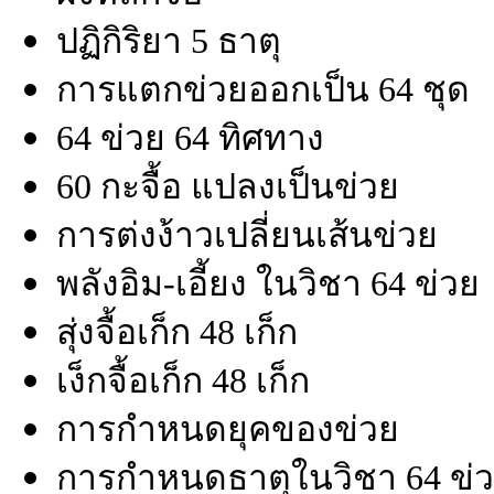
ปฏิกิริยา 5 ธาตุ
การแตกข่วยออกเป็น 64 ชุด
64 ข่วย 64 ทิศทาง
60 กะจื้อ แปลงเป็นข่วย
การต่งง้าวเปลี่ยนเส้นข่วย
พลังอิม-เอี้ยง ในวิชา 64 ข่วย
สุ่งจื้อเก็ก 48 เก็ก
เง็กจื้อเก็ก 48 เก็ก
การกำหนดยุคของข่วย
การกำหนดธาตุในวิชา 64 ข่