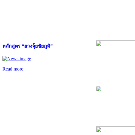
หลักสูตร “ฮวงจุ้ยชัยภูมิ”
Read more