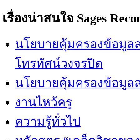
เรื่องน่าสนใจ
Sages Rec
นโยบายคุ้มครองข้อมูลส่
โทรทัศน์วงจรปิด
นโยบายคุ้มครองข้อมูล
งานไหว้ครู
ความรู้ทั่วไป