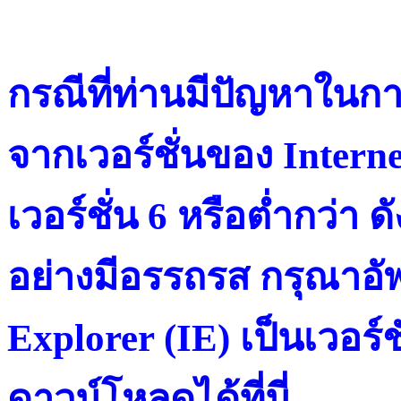
กรณีที่ท่านมีปัญหาในการ
จากเวอร์ชั่นของ Intern
เวอร์ชั่น 6 หรือต่ำกว่า ดั
อย่างมีอรรถรส กรุณาอัพ
Explorer (IE) เป็นเวอร์ช
ดาวน์โหลดได้ที่น