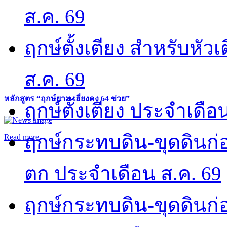
ส.ค. 69
ฤกษ์ตั้งเตียง สำหรับหั
ส.ค. 69
หลักสูตร “ฤกษ์ยาม เฮี่ยงคง 64 ข่วย”
ฤกษ์ตั้งเตียง ประจำเดือ
ฤกษ์กระทบดิน-ขุดดินก่อ
Read more
ตก ประจำเดือน ส.ค. 69
ฤกษ์กระทบดิน-ขุดดินก่อ