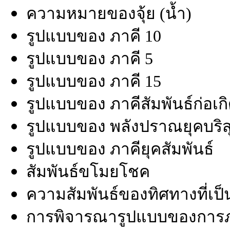
ความหมายของจุ้ย (น้ำ)
รูปแบบของ ภาคี 10
รูปแบบของ ภาคี 5
รูปแบบของ ภาคี 15
รูปแบบของ ภาคีสัมพันธ์ก่อเก
รูปแบบของ พลังปราณยุคบริสุท
รูปแบบของ ภาคียุคสัมพันธ์
สัมพันธ์ขโมยโชค
ความสัมพันธ์ของทิศทางที่เป็น
การพิจารณารูปแบบของการภา