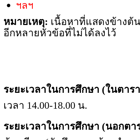
ฯลฯ
หมายเหตุ:
เนื้อหาที่แสดงข้างต้น
อีกหลายหัวข้อที่ไม่ได้ลงไว้
ระยะเวลาในการศึกษา (ในตารา
เวลา 14.00-18.00 น.
ระยะเวลาในการศึกษา (นอกตาร