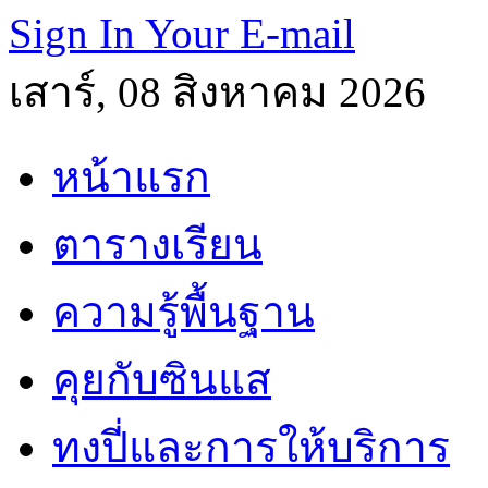
Sign In Your E-mail
เสาร์, 08 สิงหาคม 2026
หน้าแรก
ตารางเรียน
ความรู้พื้นฐาน
คุยกับซินแส
ทงปี่และการให้บริการ