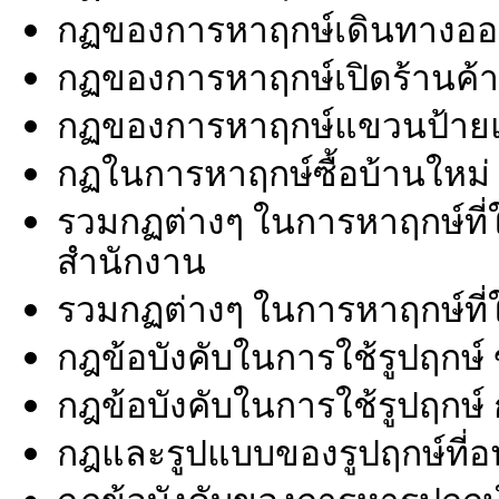
กฏของการหาฤกษ์เดินทางอ
กฏของการหาฤกษ์เปิดร้านค้
กฏของการหาฤกษ์แขวนป้ายแ
กฏในการหาฤกษ์ซื้อบ้านใหม่ 
รวมกฏต่างๆ ในการหาฤกษ์ที่ใช
สำนักงาน
รวมกฏต่างๆ ในการหาฤกษ์ที่ใ
กฎข้อบังคับในการใช้รูปฤกษ์
กฎข้อบังคับในการใช้รูปฤกษ
กฎและรูปแบบของรูปฤกษ์ที่อ