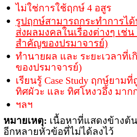
ไม่ใช่การใช้ฤกษ์ 4 อสูร
รูปฤกษ์สามารถกระทำการได้ท
ส่งผลมงคลในเรื่องต่างๆ เช่น
สำคัญของปรมาจารย์)
ทำนายผล และ ระยะเวลาที่เกิ
ของปรมาจารย์)
เรียนรู้ Case Study ฤกษ์ยาม
ทิศผัวะ และ ทิศโหงวอึ้ง มากก
ฯลฯ
หมายเหตุ:
เนื้อหาที่แสดงข้างต้น
อีกหลายหัวข้อที่ไม่ได้ลงไว้