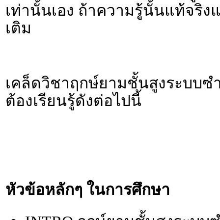
เท่านั้นเอง ถ้าความรู้นั้นแท้จริ
เติม
เคล็ดวิชาฤกษ์ยามชั้นสูงระบบซำเก
ต้องเรียนรู้ดังต่อไปนี้
หัวข้อหลักๆ ในการศึกษา