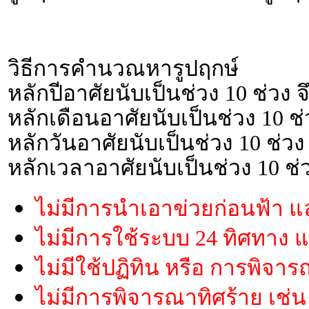
วิธีการคำนวณหารูปฤกษ์
หลักปีอาศัยนับเป็นช่วง 10 ช่วง 
หลักเดือนอาศัยนับเป็นช่วง 10 ช่
หลักวันอาศัยนับเป็นช่วง 10 ช่วง
หลักเวลาอาศัยนับเป็นช่วง 10 ช่
ไม่มีการนำเอาข่วยก่อนฟ้า แ
ไม่มีการใช้ระบบ 24 ทิศทาง
ไม่มีใช้ปฏิทิน หรือ การพิจ
ไม่มีการพิจารณาทิศร้าย เช่น 