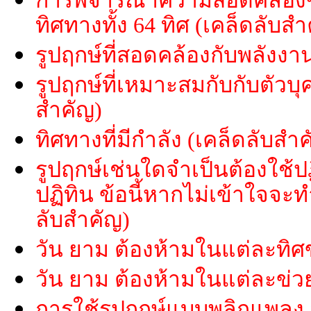
การพิจารณาความสอดคล้องข
ทิศทางทั้ง 64 ทิศ (เคล็ดลับสำ
รูปฤกษ์ที่สอดคล้องกับพลังงาน
รูปฤกษ์ที่เหมาะสมกับกับตัวบุ
สำคัญ)
ทิศทางที่มีกำลัง (เคล็ดลับสำ
รูปฤกษ์เช่นใดจำเป็นต้องใช้ปฏ
ปฏิทิน ข้อนี้หากไม่เข้าใจจ
ลับสำคัญ)
วัน ยาม ต้องห้ามในแต่ละทิศ
วัน ยาม ต้องห้ามในแต่ละข่ว
การใช้รูปฤกษ์แบบพลิกแพลง