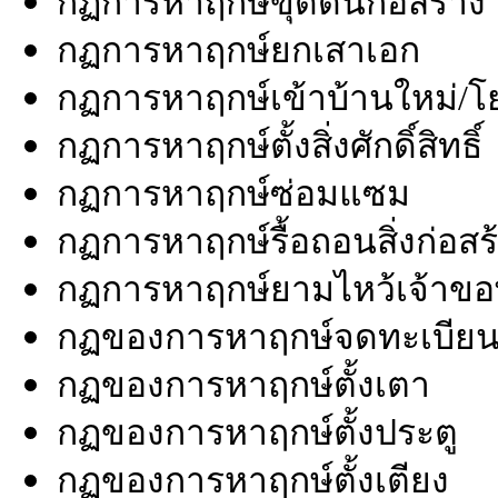
กฏการหาฤกษ์ขุดดินก่อสร้าง
กฏการหาฤกษ์ยกเสาเอก
กฏการหาฤกษ์เข้าบ้านใหม่/โ
กฏการหาฤกษ์ตั้งสิ่งศักดิ์สิทธิ์
กฏการหาฤกษ์ซ่อมแซม
กฏการหาฤกษ์รื้อถอนสิ่งก่อสร
กฏการหาฤกษ์ยามไหว้เจ้าข
กฏของการหาฤกษ์จดทะเบียน
กฏของการหาฤกษ์ตั้งเตา
กฏของการหาฤกษ์ตั้งประตู
กฏของการหาฤกษ์ตั้งเตียง