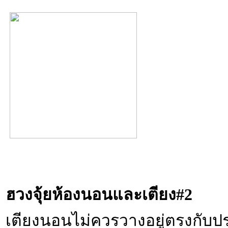
ฮวงจุ้ยห้องนอนและเตียง
#2
เตียงนอนไม่ควรวางอยู่ตรงกับ