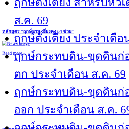
ฤกษ์ตั้งเตียง สำหรับหั
ส.ค. 69
หลักสูตร “ฤกษ์ยาม เฮี่ยงคง 64 ข่วย”
ฤกษ์ตั้งเตียง ประจำเดือ
ฤกษ์กระทบดิน-ขุดดินก่อ
Read more
ตก ประจำเดือน ส.ค. 69
ฤกษ์กระทบดิน-ขุดดินก่อ
ออก ประจำเดือน ส.ค. 6
ฤกษ์กระทบดิน-ขุดดินก่อ