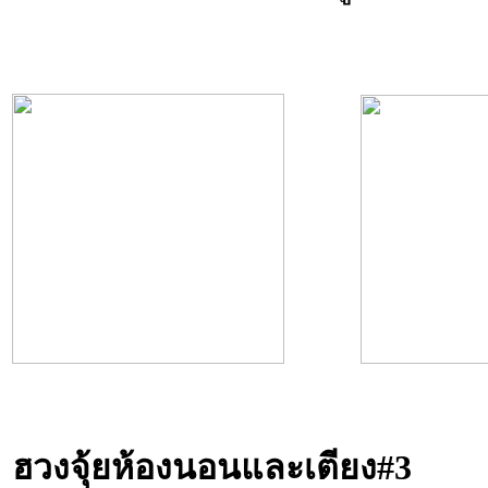
ฮวงจุ้ยห้องนอนและเตียง
#3