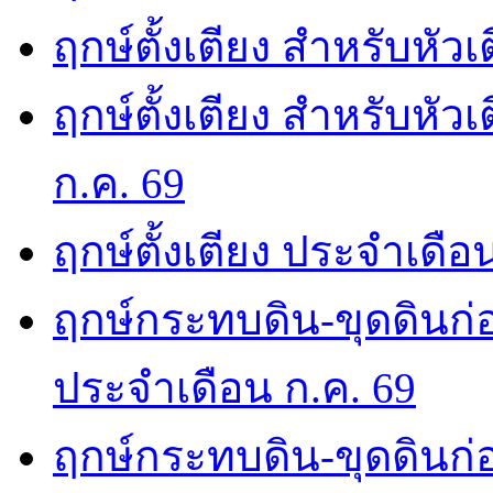
ฤกษ์ตั้งเตียง สำหรับหัว
ฤกษ์ตั้งเตียง สำหรับหั
ก.ค. 69
ฤกษ์ตั้งเตียง ประจำเดือ
ฤกษ์กระทบดิน-ขุดดินก่อ
ประจำเดือน ก.ค. 69
ฤกษ์กระทบดิน-ขุดดินก่อ