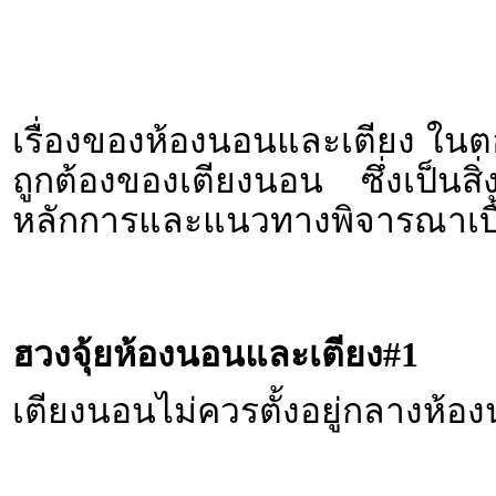
เรื่องของห้องนอนและเตียง ในตอ
ถูกต้องของเตียงนอน ซึ่งเป็นสิ
หลักการและแนวทางพิจารณาเบื้อ
ฮวงจุ้ยห้องนอนและเตียง
#1
เตียงนอนไม่ควรตั้งอยู่กลางห้อ