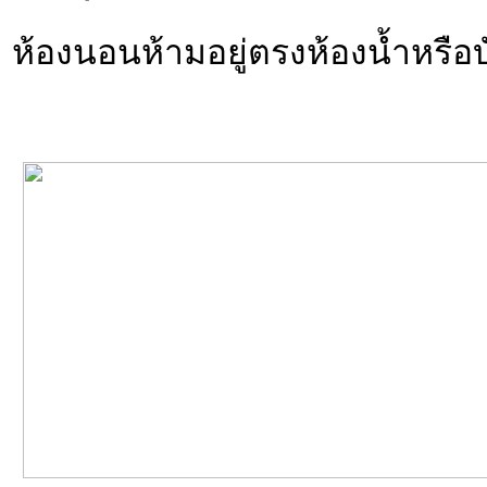
ห้องนอนห้ามอยู่ตรงห้องน้ำหรือ