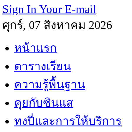
Sign In Your E-mail
ศุกร์, 07 สิงหาคม 2026
หน้าแรก
ตารางเรียน
ความรู้พื้นฐาน
คุยกับซินแส
ทงปี่และการให้บริการ