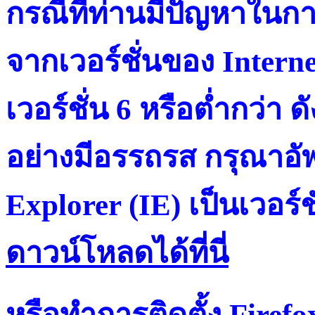
กรณีที่ท่านมีปัญหาในการ
จากเวอร์ชั่นของ Intern
เวอร์ชั่น 6 หรือต่ำกว่า ดั
อย่างมีอรรถรส กรุณาอัพ
Explorer (IE) เป็นเวอร์ช
ดาวน์โหลดได้ที่น
หรือทำการติดตั้ง Firef