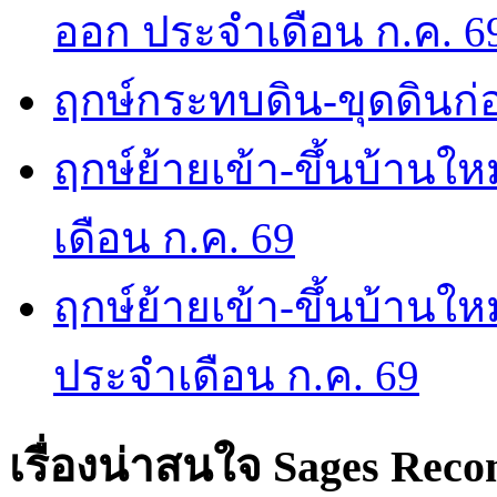
ออก ประจำเดือน ก.ค. 6
ฤกษ์กระทบดิน-ขุดดินก่อ
ฤกษ์ย้ายเข้า-ขึ้นบ้านให
เดือน ก.ค. 69
ฤกษ์ย้ายเข้า-ขึ้นบ้านให
ประจำเดือน ก.ค. 69
เรื่องน่าสนใจ
Sages Rec