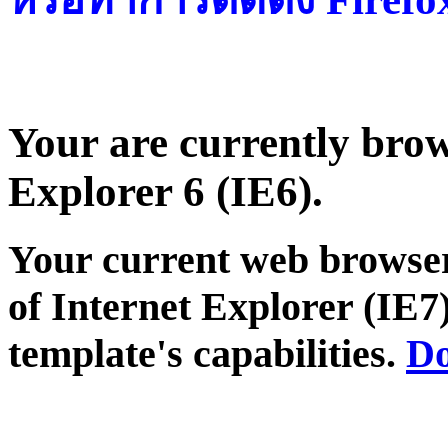
Your are currently brows
Explorer 6 (IE6).
Your current web browser
of Internet Explorer (IE7)
template's capabilities.
Do