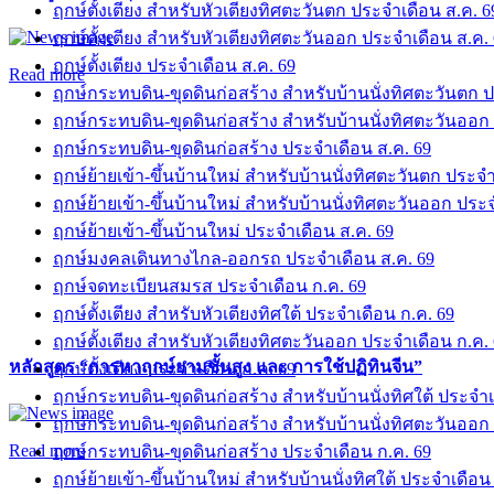
ฤกษ์ตั้งเตียง สำหรับหัวเตียงทิศตะวันตก ประจำเดือน ส.ค. 6
ฤกษ์ตั้งเตียง สำหรับหัวเตียงทิศตะวันออก ประจำเดือน ส.ค.
ฤกษ์ตั้งเตียง ประจำเดือน ส.ค. 69
Read more
ฤกษ์กระทบดิน-ขุดดินก่อสร้าง สำหรับบ้านนั่งทิศตะวันตก ป
ฤกษ์กระทบดิน-ขุดดินก่อสร้าง สำหรับบ้านนั่งทิศตะวันออก
ฤกษ์กระทบดิน-ขุดดินก่อสร้าง ประจำเดือน ส.ค. 69
ฤกษ์ย้ายเข้า-ขึ้นบ้านใหม่ สำหรับบ้านนั่งทิศตะวันตก ประจำ
ฤกษ์ย้ายเข้า-ขึ้นบ้านใหม่ สำหรับบ้านนั่งทิศตะวันออก ประ
ฤกษ์ย้ายเข้า-ขึ้นบ้านใหม่ ประจำเดือน ส.ค. 69
ฤกษ์มงคลเดินทางไกล-ออกรถ ประจำเดือน ส.ค. 69
ฤกษ์จดทะเบียนสมรส ประจำเดือน ก.ค. 69
ฤกษ์ตั้งเตียง สำหรับหัวเตียงทิศใต้ ประจำเดือน ก.ค. 69
ฤกษ์ตั้งเตียง สำหรับหัวเตียงทิศตะวันออก ประจำเดือน ก.ค.
หลักสูตร “การหาฤกษ์ยามชั้นสูง และ การใช้ปฏิทินจีน”
ฤกษ์ตั้งเตียง ประจำเดือน ก.ค. 69
ฤกษ์กระทบดิน-ขุดดินก่อสร้าง สำหรับบ้านนั่งทิศใต้ ประจำเ
ฤกษ์กระทบดิน-ขุดดินก่อสร้าง สำหรับบ้านนั่งทิศตะวันออก
Read more
ฤกษ์กระทบดิน-ขุดดินก่อสร้าง ประจำเดือน ก.ค. 69
ฤกษ์ย้ายเข้า-ขึ้นบ้านใหม่ สำหรับบ้านนั่งทิศใต้ ประจำเดือน