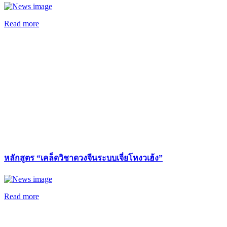
Read more
หลักสูตร “เคล็ดวิชาดวงจีนระบบเจี่ยโหงวเฮ้ง”
Read more