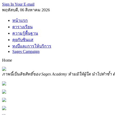
Sign In Your E-mail
พฤหัสบดี, 06 สิงหาคม 2026
หน้าแรก
ตารางเรียน
ความรู้พื้นฐาน
คุยกับซินแส
ทงปี่และการให้บริการ
Sages Campaign
Home
ภาพนี้เป็นลิขสิทธิ์ของ Sages Academy ห้ามมิให้ผู้ใด นำไปทำซ