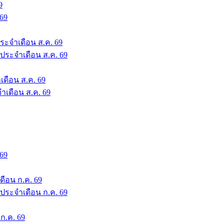
9
 69
ระจำเดือน ส.ค. 69
 ประจำเดือน ส.ค. 69
เดือน ส.ค. 69
จำเดือน ส.ค. 69
 69
ดือน ก.ค. 69
 ประจำเดือน ก.ค. 69
 ก.ค. 69