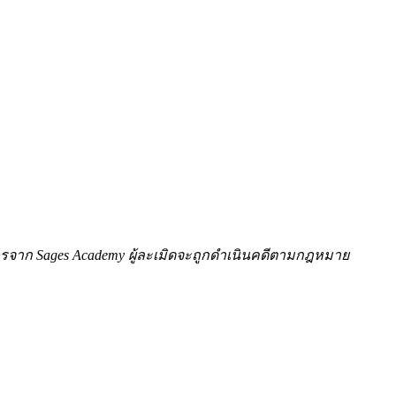
ักษรจาก Sages Academy ผู้ละเมิดจะถูกดำเนินคดีตามกฎหมาย