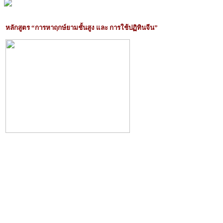
หลักสูตร “การหาฤกษ์ยามชั้นสูง และ การใช้ปฏิทินจีน”