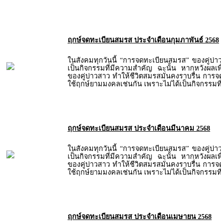
ฤกษ์จดทะเบียนสมรส ประจำเดือนกุมภาพันธ์ 2568
ในสังคมทุกวันนี้ “การจดทะเบียนสมรส” ของคู่บ่
เป็นกิจกรรมที่มีความสำคัญ ฉะนั้น หากหวังผลเพื่
ของคู่บ่าวสาว ทำให้ชีวิตสมรสมั่นคงราบรื่น การ
ใช้ฤกษ์ยามมงคลเช่นกัน เพราะไม่ได้เป็นกิจกรรมท
ฤกษ์จดทะเบียนสมรส ประจำเดือนมีนาคม 2568
ในสังคมทุกวันนี้ “การจดทะเบียนสมรส” ของคู่บ่
เป็นกิจกรรมที่มีความสำคัญ ฉะนั้น หากหวังผลเพื่
ของคู่บ่าวสาว ทำให้ชีวิตสมรสมั่นคงราบรื่น การ
ใช้ฤกษ์ยามมงคลเช่นกัน เพราะไม่ได้เป็นกิจกรรมท
ฤกษ์จดทะเบียนสมรส ประจำเดือนเมษายน 2568