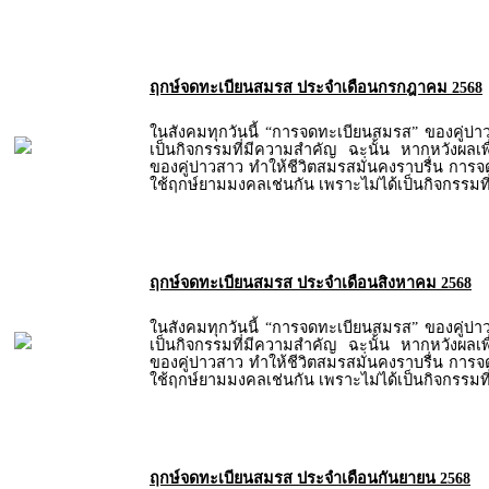
ฤกษ์จดทะเบียนสมรส ประจำเดือนกรกฎาคม 2568
ในสังคมทุกวันนี้ “การจดทะเบียนสมรส” ของคู่บ่
เป็นกิจกรรมที่มีความสำคัญ ฉะนั้น หากหวังผลเพื่
ของคู่บ่าวสาว ทำให้ชีวิตสมรสมั่นคงราบรื่น การ
ใช้ฤกษ์ยามมงคลเช่นกัน เพราะไม่ได้เป็นกิจกรรมท
ฤกษ์จดทะเบียนสมรส ประจำเดือนสิงหาคม 2568
ในสังคมทุกวันนี้ “การจดทะเบียนสมรส” ของคู่บ่
เป็นกิจกรรมที่มีความสำคัญ ฉะนั้น หากหวังผลเพื่
ของคู่บ่าวสาว ทำให้ชีวิตสมรสมั่นคงราบรื่น การ
ใช้ฤกษ์ยามมงคลเช่นกัน เพราะไม่ได้เป็นกิจกรรมท
ฤกษ์จดทะเบียนสมรส ประจำเดือนกันยายน 2568