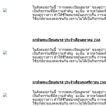
ในสังคมทุกวันนี้ “การจดทะเบียนสมรส” ของคู่บ่
เป็นกิจกรรมที่มีความสำคัญ ฉะนั้น หากหวังผลเพื่
ของคู่บ่าวสาว ทำให้ชีวิตสมรสมั่นคงราบรื่น การ
ใช้ฤกษ์ยามมงคลเช่นกัน เพราะไม่ได้เป็นกิจกรรมท
ฤกษ์จดทะเบียนสมรส ประจำเดือนตุลาคม 2568
ในสังคมทุกวันนี้ “การจดทะเบียนสมรส” ของคู่บ่
เป็นกิจกรรมที่มีความสำคัญ ฉะนั้น หากหวังผลเพื่
ของคู่บ่าวสาว ทำให้ชีวิตสมรสมั่นคงราบรื่น การ
ใช้ฤกษ์ยามมงคลเช่นกัน เพราะไม่ได้เป็นกิจกรรมท
ฤกษ์จดทะเบียนสมรส ประจำเดือนพฤศจิกายน 256
ในสังคมทุกวันนี้ “การจดทะเบียนสมรส” ของคู่บ่
เป็นกิจกรรมที่มีความสำคัญ ฉะนั้น หากหวังผลเพื่
ของคู่บ่าวสาว ทำให้ชีวิตสมรสมั่นคงราบรื่น การ
ใช้ฤกษ์ยามมงคลเช่นกัน เพราะไม่ได้เป็นกิจกรรมท