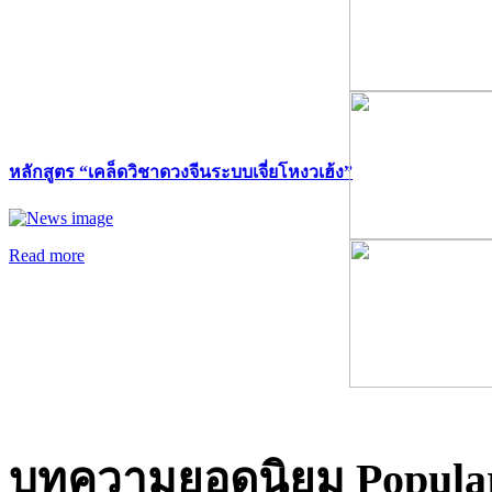
หลักสูตร “เคล็ดวิชาดวงจีนระบบเจี่ยโหงวเฮ้ง”
Read more
บทความยอดนิยม
Popular