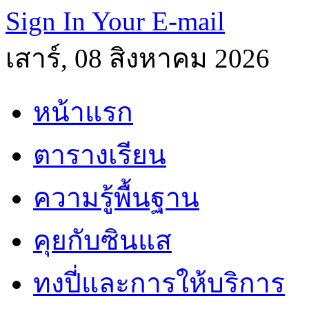
Sign In Your E-mail
เสาร์, 08 สิงหาคม 2026
หน้าแรก
ตารางเรียน
ความรู้พื้นฐาน
คุยกับซินแส
ทงปี่และการให้บริการ