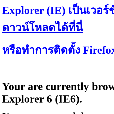
Explorer (IE) เป็นเวอร์ช
ดาวน์โหลดได้ที่น
หรือทำการติดตั้ง Firef
Your are currently brows
Explorer 6 (IE6).