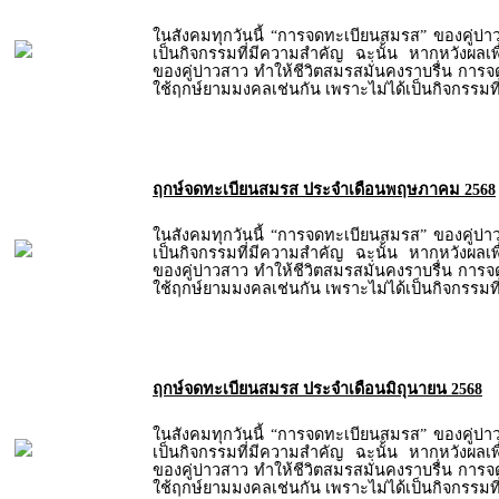
ในสังคมทุกวันนี้ “การจดทะเบียนสมรส” ของคู่บ่
เป็นกิจกรรมที่มีความสำคัญ ฉะนั้น หากหวังผลเพื่
ของคู่บ่าวสาว ทำให้ชีวิตสมรสมั่นคงราบรื่น การ
ใช้ฤกษ์ยามมงคลเช่นกัน เพราะไม่ได้เป็นกิจกรรมท
ฤกษ์จดทะเบียนสมรส ประจำเดือนพฤษภาคม 2568
ในสังคมทุกวันนี้ “การจดทะเบียนสมรส” ของคู่บ่
เป็นกิจกรรมที่มีความสำคัญ ฉะนั้น หากหวังผลเพื่
ของคู่บ่าวสาว ทำให้ชีวิตสมรสมั่นคงราบรื่น การ
ใช้ฤกษ์ยามมงคลเช่นกัน เพราะไม่ได้เป็นกิจกรรมท
ฤกษ์จดทะเบียนสมรส ประจำเดือนมิถุนายน 2568
ในสังคมทุกวันนี้ “การจดทะเบียนสมรส” ของคู่บ่
เป็นกิจกรรมที่มีความสำคัญ ฉะนั้น หากหวังผลเพื่
ของคู่บ่าวสาว ทำให้ชีวิตสมรสมั่นคงราบรื่น การ
ใช้ฤกษ์ยามมงคลเช่นกัน เพราะไม่ได้เป็นกิจกรรมท