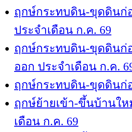
ฤกษ์กระทบดิน-ขุดดินก่อ
ประจำเดือน ก.ค. 69
ฤกษ์กระทบดิน-ขุดดินก่อ
ออก ประจำเดือน ก.ค. 6
ฤกษ์กระทบดิน-ขุดดินก่อ
ฤกษ์ย้ายเข้า-ขึ้นบ้านให
เดือน ก.ค. 69