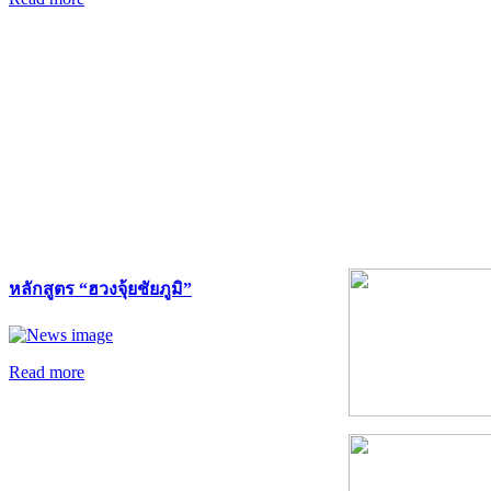
หลักสูตร “ฮวงจุ้ยชัยภูมิ”
Read more