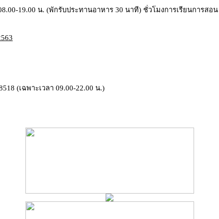
 08.00-19.00 น. (พักรับประทานอาหาร 30 นาที) ชั่วโมงการเรียนการสอน อาจ
 2563
518 (เฉพาะเวลา 09.00-22.00 น.)