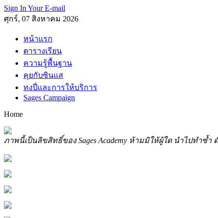
Sign In Your E-mail
ศุกร์, 07 สิงหาคม 2026
หน้าแรก
ตารางเรียน
ความรู้พื้นฐาน
คุยกับซินแส
ทงปี่และการให้บริการ
Sages Campaign
Home
ภาพนี้เป็นลิขสิทธิ์ของ Sages Academy ห้ามมิให้ผู้ใด นำไปทำซ