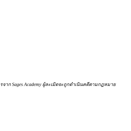
ักษรจาก Sages Academy ผู้ละเมิดจะถูกดำเนินคดีตามกฎหมาย