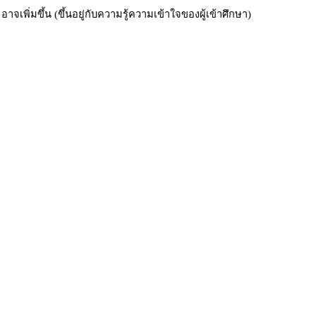
เพิ่มขึ้น (ขึ้นอยู่กับความรู้ความเข้าใจของผู้เข้าศึกษา)