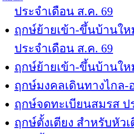
ประจำเดือน ส.ค. 69
ฤกษ์ย้ายเข้า-ขึ้นบ้านให
ประจำเดือน ส.ค. 69
ฤกษ์ย้ายเข้า-ขึ้นบ้านให
ฤกษ์มงคลเดินทางไกล-อ
ฤกษ์จดทะเบียนสมรส ปร
ฤกษ์ตั้งเตียง สำหรับหัว