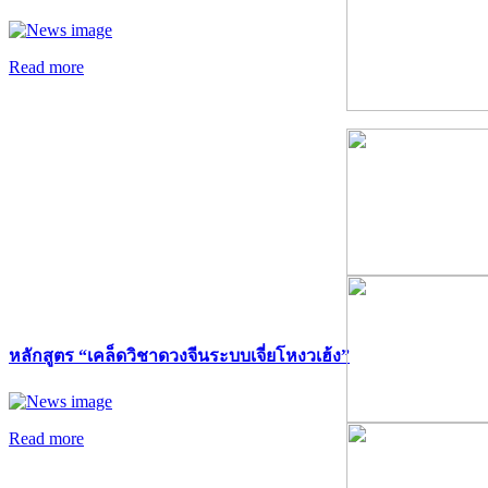
Read more
หลักสูตร “เคล็ดวิชาดวงจีนระบบเจี่ยโหงวเฮ้ง”
Read more