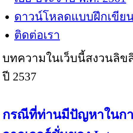
ดาวน์โหลดแบบฝึกเขียน
ติดต่อเรา
บทความในเว็บนี้สงวนลิขสิ
ปี 2537
กรณีที่ท่านมีปัญหาในการ