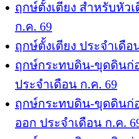
ฤกษ์ตั้งเตียง สำหรับหั
ก.ค. 69
ฤกษ์ตั้งเตียง ประจำเดือ
ฤกษ์กระทบดิน-ขุดดินก่อ
ประจำเดือน ก.ค. 69
ฤกษ์กระทบดิน-ขุดดินก่อ
ออก ประจำเดือน ก.ค. 6