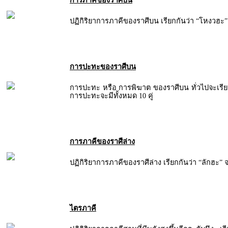
การภาคีของราศีบน
ปฏิกิริยาการภาคีของราศีบน เรียกกันว่า “โหงวฮะ” จ
การปะทะของราศีบน
การปะทะ หรือ การพิฆาต ของราศีบน ทั่วไปจะเรีย
การปะทะจะมีทั้งหมด 10 คู่
การภาคีของราศีล่าง
ปฏิกิริยาการภาคีของราศีล่าง เรียกกันว่า “ลักฮะ” จะ
ไตรภาคี