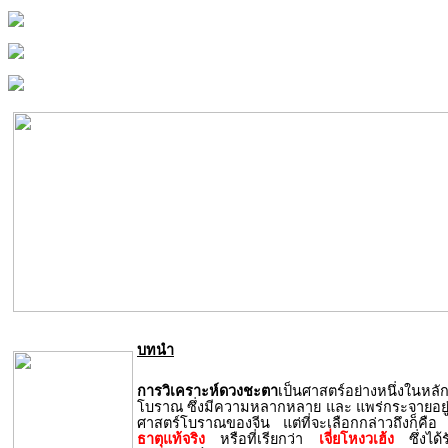
บทนำ
การวิเคราะห์ดวงชะตา
เป็นศาสตร์อย่างหนึ่งในหลั
โบราณ ซึ่งมีความหลากหลาย และ แพร่กระจายอยู่
ศาสตร์โบราณของจีน แต่ที่จะเลือกกล่าวถึงก็คือ
ธาตุแท้จริง
หรือที่เรียกว่า
เจี่ยโหงวเฮ้ง
ซึ่งไ