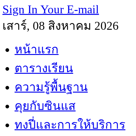
Sign In Your E-mail
เสาร์, 08 สิงหาคม 2026
หน้าแรก
ตารางเรียน
ความรู้พื้นฐาน
คุยกับซินแส
ทงปี่และการให้บริการ