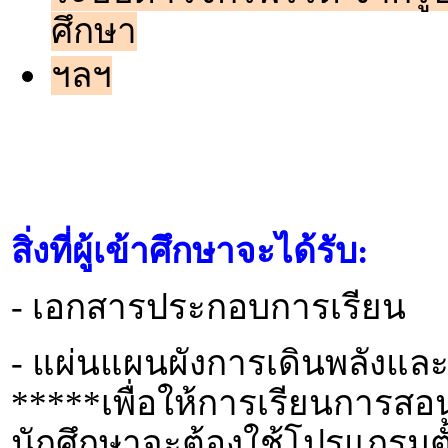
ศึกษา
ฯลฯ
สิ่งที่ผู้เข้าศึกษาจะได้รับ:
- เอกสารประกอบการเรียน
- แผ่นแผนผังการเดินพลังแ
*****เพื่อให้การเรียนการสอ
นักศึกษาจะต้องใช้โปรแกรม