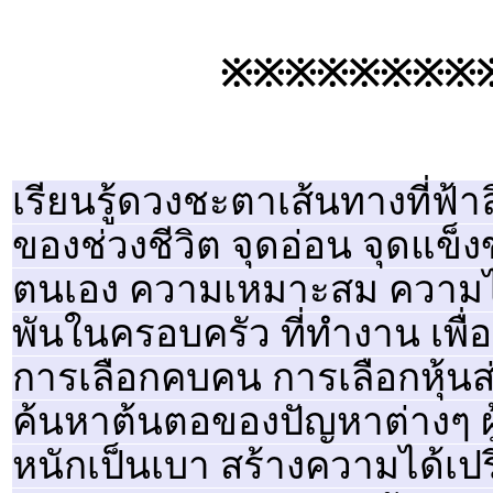
※※※※※※※※
เรียนรู้ดวงชะตาเส้นทางที่ฟ้าล
ของช่วงชีวิต จุดอ่อน จุดแข็งข
ตนเอง ความเหมาะสม ความได้เป
พันในครอบครัว ที่ทำงาน เพื่อ
การเลือกคบคน การเลือกหุ้นส่
ค้นหาต้นตอของปัญหาต่างๆ ผู
หนักเป็นเบา สร้างความได้เปร