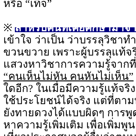
หรือ “เท็จ”
※
สำหรับคนที่เคยศึกษามาจากท
เข้าใจ ว่าเป็น ว่าบรรลุวิชาท
ขวนขวาย เพราะผู้บรรลุแท้จริง
แสวงหาวิชาการความรู้จากที่ใ
“คนเห็นไม่หัน คนหันไม่เห็น”
ใดอีก? ในเมื่อมีความรู้แท้จริ
ใช้ประโยชน์ได้จริง แต่ที่ตามห
ยังทายดวงได้แบบผิดๆ การพูดใ
หาความรู้เพิ่มเติม เพื่อเพิ่มพูน