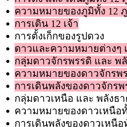
ความหมายของภูมิทั้ง 12 ภู
การเดิน 12 เจ้า
การตั้งเก็กของรูปดวง
ดาวและความหมายต่างๆ เช
กลุ่มดาวจักรพรรดิ และ พ
ความหมายของดาวจักรพรรด
การเดินพลังของดาวจักรพรร
กลุ่มดาวเหนือ และ พลังธ
ความหมายของดาวเหนือทั้
การเดินพลังของดาวเหนือทั