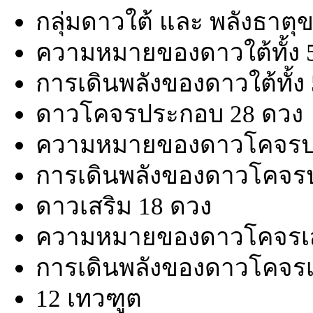
กลุ่มดาวใต้ และ พลังธาตุ
ความหมายของดาวใต้ทั้ง 
การเดินพลังของดาวใต้ทั้ง
ดาวโคจรประกอบ 28 ดวง
ความหมายของดาวโคจรป
การเดินพลังของดาวโคจร
ดาวเสริม 18 ดวง
ความหมายของดาวโคจรเส
การเดินพลังของดาวโคจรเ
12 เทวฑูต