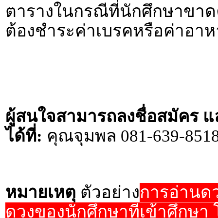
ตารางในกรณีที่นักศึกษาขาดค
ต้องชำระค่าเบรคหรือค่าอาหาร
ผู้สนใจสามารถลงชื่อสมัคร แ
ได้ที่:
คุณจุมพล 081-639-8518
หมายเหตุ
ตัวอย่าง
การอ่านดวง
ดวงของนักศึกษาที่เข้าศึกษา โ