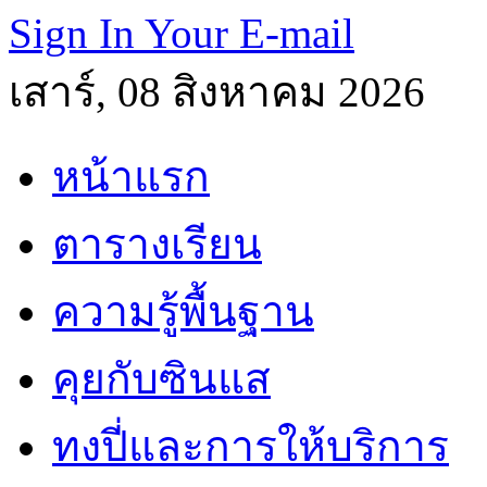
Sign In Your E-mail
เสาร์, 08 สิงหาคม 2026
หน้าแรก
ตารางเรียน
ความรู้พื้นฐาน
คุยกับซินแส
ทงปี่และการให้บริการ