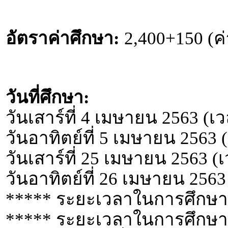
อัตราค่าศึกษา:
2,400+150 (ค
วันที่ศึกษา:
วันเสาร์ที่ 4 เมษายน 2563 (เ
วันอาทิตย์ที่ 5 เมษายน 2563 
วันเสาร์ที่ 25 เมษายน 2563 (
วันอาทิตย์ที่ 26 เมษายน 2563
***** ระยะเวลาในการศึกษา 
***** ระยะเวลาในการศึกษา 