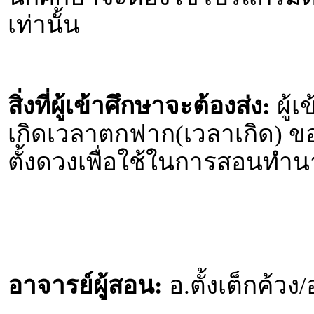
เท่านั้น
สิ่งที่ผู้เข้าศึกษาจะต้องส่ง:
ผู้เ
เกิดเวลาตกฟาก(เวลาเกิด) ขอ
ตั้งดวงเพื่อใช้ในการสอนทำน
อาจารย์ผู้สอน:
อ.ตั้งเต็กค้วง