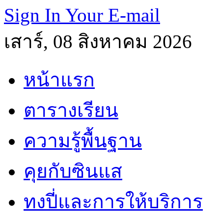
Sign In Your E-mail
เสาร์, 08 สิงหาคม 2026
หน้าแรก
ตารางเรียน
ความรู้พื้นฐาน
คุยกับซินแส
ทงปี่และการให้บริการ