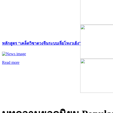
หลักสูตร “เคล็ดวิชาดวงจีนระบบเจี่ยโหงวเฮ้ง”
Read more