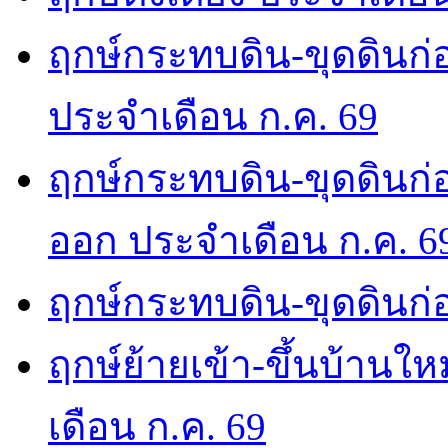
ฤกษ์กระทบดิน-ขุดดินก่อ
ประจำเดือน ก.ค. 69
ฤกษ์กระทบดิน-ขุดดินก่อ
ออก ประจำเดือน ก.ค. 6
ฤกษ์กระทบดิน-ขุดดินก่อ
ฤกษ์ย้ายเข้า-ขึ้นบ้านให
เดือน ก.ค. 69