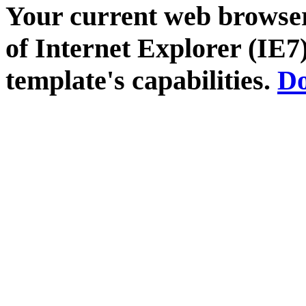
Your current web browser
of Internet Explorer (IE7)
template's capabilities.
Do