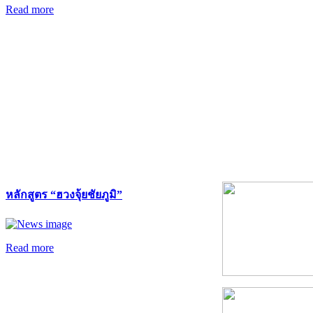
Read more
หลักสูตร “ฮวงจุ้ยชัยภูมิ”
Read more