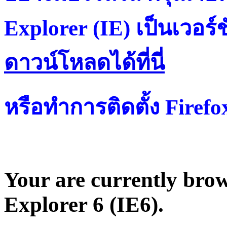
Explorer (IE) เป็นเวอร์ช
ดาวน์โหลดได้ที่น
หรือทำการติดตั้ง Firef
Your are currently brows
Explorer 6 (IE6).