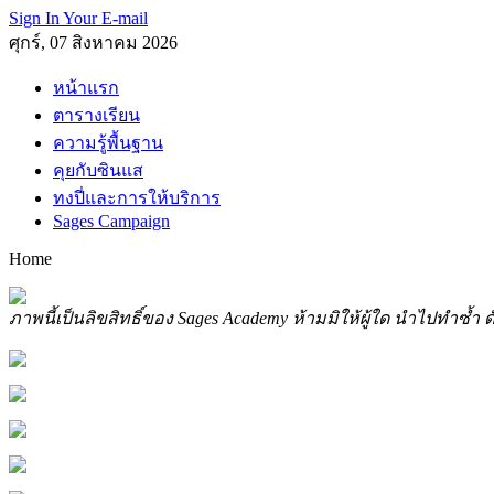
Sign In Your E-mail
ศุกร์, 07 สิงหาคม 2026
หน้าแรก
ตารางเรียน
ความรู้พื้นฐาน
คุยกับซินแส
ทงปี่และการให้บริการ
Sages Campaign
Home
ภาพนี้เป็นลิขสิทธิ์ของ Sages Academy ห้ามมิให้ผู้ใด นำไปทำซ