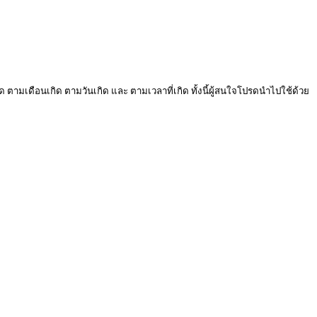
ด ตามเดือนเกิด ตามวันเกิด และ ตามเวลาที่เกิด ทั้งนี้ผู้สนใจโปรดนำไปใช้ด้วย