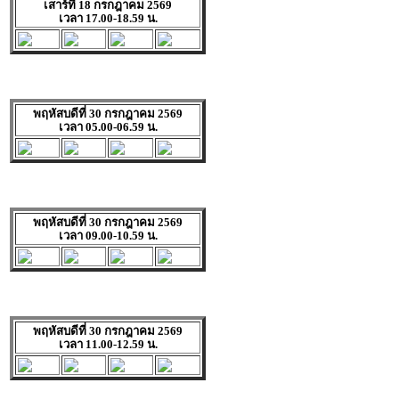
เสาร์ที่ 18 กรกฎาคม 2569
เวลา 17.00-18.59 น.
พฤหัสบดีที่ 30 กรกฎาคม 2569
เวลา 05.00-06.59 น.
พฤหัสบดีที่ 30 กรกฎาคม 2569
เวลา 09.00-10.59 น.
พฤหัสบดีที่ 30 กรกฎาคม 2569
เวลา 11.00-12.59 น.