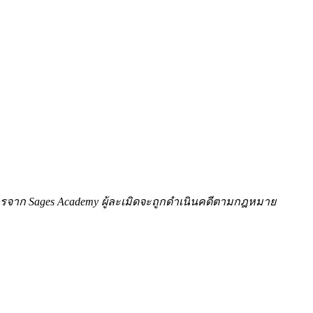
ักษรจาก Sages Academy ผู้ละเมิดจะถูกดำเนินคดีตามกฎหมาย