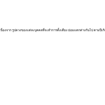
 เนื่องจาก รูปดวงของแต่ละบุคคลที่จะทำการตั้งเตียง ย่อมแตกต่างกันไป ตามปีเกิ