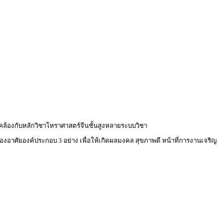
ดคล้องกับหลักวิชาโหราศาสตร์จีนชั้นสูงหลายระบบวิชา
ต้องอาศัยองค์ประกอบ 3 อย่าง เพื่อให้เกิดผลมงคล สุขภาพดี หน้าที่การงานเจริญ