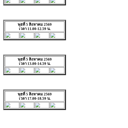
พุธที่ 5 สิงหาคม 2569
เวลา 11.00-12.59 น.
พุธที่ 5 สิงหาคม 2569
เวลา 13.00-14.59 น.
พุธที่ 5 สิงหาคม 2569
เวลา 17.00-18.59 น.