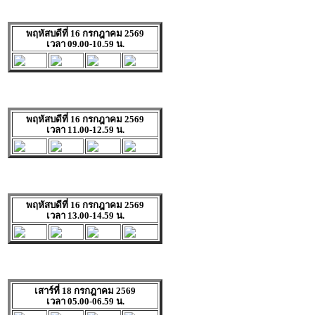
พฤหัสบดีที่ 16 กรกฎาคม 2569
เวลา 09.00-10.59 น.
พฤหัสบดีที่ 16 กรกฎาคม 2569
เวลา 11.00-12.59 น.
พฤหัสบดีที่ 16 กรกฎาคม 2569
เวลา 13.00-14.59 น.
เสาร์ที่ 18 กรกฎาคม 2569
เวลา 05.00-06.59 น.