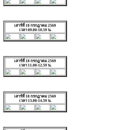
เสาร์ที่ 18 กรกฎาคม 2569
เวลา 09.00-10.59 น.
เสาร์ที่ 18 กรกฎาคม 2569
เวลา 11.00-12.59 น.
เสาร์ที่ 18 กรกฎาคม 2569
เวลา 13.00-14.59 น.