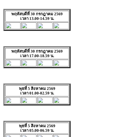
พฤหัสบดีที่ 30 กรกฎาคม 2569
เวลา 13.00-14.59 น.
พฤหัสบดีที่ 30 กรกฎาคม 2569
เวลา 17.00-18.59 น.
พุธที่ 5 สิงหาคม 2569
เวลา 01.00-02.59 น.
พุธที่ 5 สิงหาคม 2569
เวลา 05.00-06.59 น.