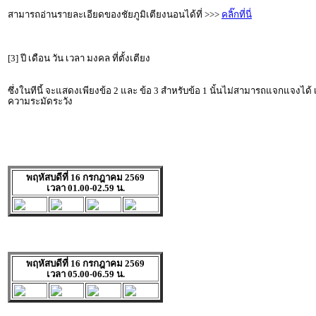
สามารถอ่านรายละเอียดของชัยภูมิเตียงนอนได้ที่ >>>
คลิ๊กที่นี่
[3] ปี เดือน วัน เวลา มงคล ที่ตั้งเตียง
ซึ่งในทีนี้ จะแสดงเพียงข้อ 2 และ ข้อ 3 สำหรับข้อ 1 นั้นไม่สามารถแจกแจงได้
ความระมัดระวัง
พฤหัสบดีที่ 16 กรกฎาคม 2569
เวลา 01.00-02.59 น.
พฤหัสบดีที่ 16 กรกฎาคม 2569
เวลา 05.00-06.59 น.