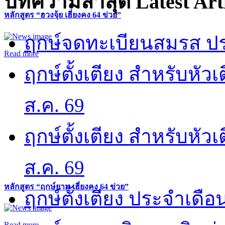
บทความล่าสุด
Latest Art
หลักสูตร “ฮวงจุ้ย เฮี่ยงคง 64 ข่วย”
ฤกษ์จดทะเบียนสมรส ปร
Read more
ฤกษ์ตั้งเตียง สำหรับหั
ส.ค. 69
ฤกษ์ตั้งเตียง สำหรับหั
ส.ค. 69
หลักสูตร “ฤกษ์ยาม เฮี่ยงคง 64 ข่วย”
ฤกษ์ตั้งเตียง ประจำเดือ
Read more