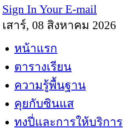
Sign In Your E-mail
เสาร์, 08 สิงหาคม 2026
หน้าแรก
ตารางเรียน
ความรู้พื้นฐาน
คุยกับซินแส
ทงปี่และการให้บริการ