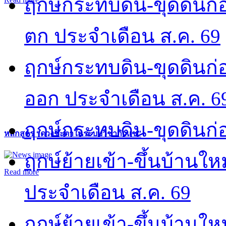
ฤกษ์กระทบดิน-ขุดดินก่อ
ตก ประจำเดือน ส.ค. 69
ฤกษ์กระทบดิน-ขุดดินก่อ
ออก ประจำเดือน ส.ค. 6
ฤกษ์กระทบดิน-ขุดดินก่อ
หลักสูตร “ดวงชะตาในระบบวิชากิวแช”
ฤกษ์ย้ายเข้า-ขึ้นบ้านให
Read more
ประจำเดือน ส.ค. 69
ฤกษ์ย้ายเข้า-ขึ้นบ้านให