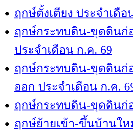
ฤกษ์ตั้งเตียง ประจำเดือ
ฤกษ์กระทบดิน-ขุดดินก่อ
ประจำเดือน ก.ค. 69
ฤกษ์กระทบดิน-ขุดดินก่อ
ออก ประจำเดือน ก.ค. 6
ฤกษ์กระทบดิน-ขุดดินก่อ
ฤกษ์ย้ายเข้า-ขึ้นบ้านให