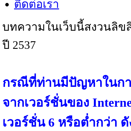
ติดต่อเรา
บทความในเว็บนี้สงวนลิขสิ
ปี 2537
กรณีที่ท่านมีปัญหาในการ
จากเวอร์ชั่นของ Intern
เวอร์ชั่น 6 หรือต่ำกว่า ดั