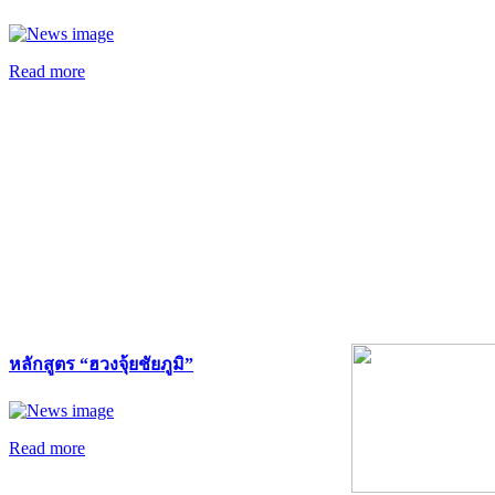
Read more
หลักสูตร “ฮวงจุ้ยชัยภูมิ”
Read more