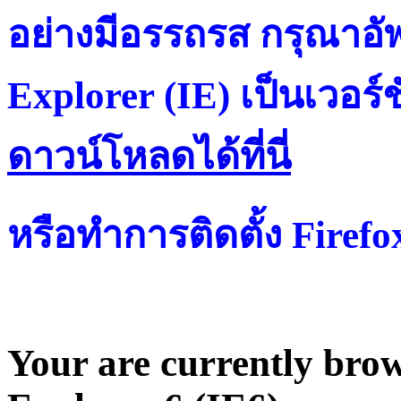
อย่างมีอรรถรส กรุณาอัพ
Explorer (IE) เป็นเวอร์ช
ดาวน์โหลดได้ที่น
หรือทำการติดตั้ง Firef
Your are currently brows