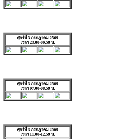
ศุกร์ที่ 3 กรกฎาคม 2569
เวลา 23.00-00.59 น.
ศุกร์ที่ 3 กรกฎาคม 2569
เวลา 07.00-08.59 น.
ศุกร์ที่ 3 กรกฎาคม 2569
เวลา 11.00-12.59 น.