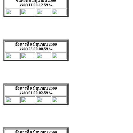
จันทร์ที่ 8 มิถุนายน 2569
เวลา 11.00-12.59 น.
อังคารที่ 9 มิถุนายน 2569
เวลา 23.00-00.59 น.
อังคารที่ 9 มิถุนายน 2569
เวลา 01.00-02.59 น.
อังคารที่ 9 มิถุนายน 2569