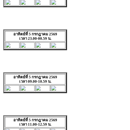
อาทิตย์ที่ 5 กรกฎาคม 2569
เวลา 23.00-00.59 น.
อาทิตย์ที่ 5 กรกฎาคม 2569
เวลา 09.00-10.59 น.
อาทิตย์ที่ 5 กรกฎาคม 2569
เวลา 11.00-12.59 น.