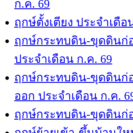
ก.ค. 69
ฤกษ์ตั้งเตียง ประจำเดือ
ฤกษ์กระทบดิน-ขุดดินก่อ
ประจำเดือน ก.ค. 69
ฤกษ์กระทบดิน-ขุดดินก่อ
ออก ประจำเดือน ก.ค. 6
ฤกษ์กระทบดิน-ขุดดินก่อ
ฤกษ์ย้ายเข้า-ขึ้นบ้านให