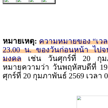
หมายเหตุ:
ความหมายของ “เวลา 2
23.00 น. ของวันก่อนหน้า ไปจน
มงคล
เช่น วันศุกร์ที่ 20 กุ
หมายความว่า วันพฤหัสบดีที่ 19
ศุกร์ที่ 20 กุมภาพันธ์ 2569 เวลา 