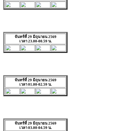
จันทร์ที่ 29 มิถุนายน 2569
เวลา 23.00-00.59 น.
จันทร์ที่ 29 มิถุนายน 2569
เวลา 01.00-02.59 น.
จันทร์ที่ 29 มิถุนายน 2569
เวลา 03.00-04.59 น.