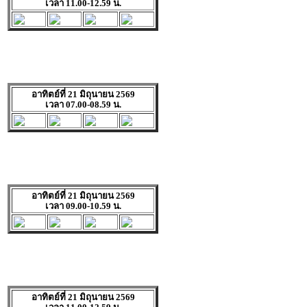
เวลา 11.00-12.59 น.
อาทิตย์ที่ 21 มิถุนายน 2569
เวลา 07.00-08.59 น.
อาทิตย์ที่ 21 มิถุนายน 2569
เวลา 09.00-10.59 น.
อาทิตย์ที่ 21 มิถุนายน 2569