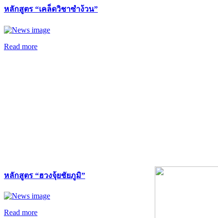
หลักสูตร “เคล็ดวิชาซำง้วน”
Read more
หลักสูตร “ฮวงจุ้ยชัยภูมิ”
Read more