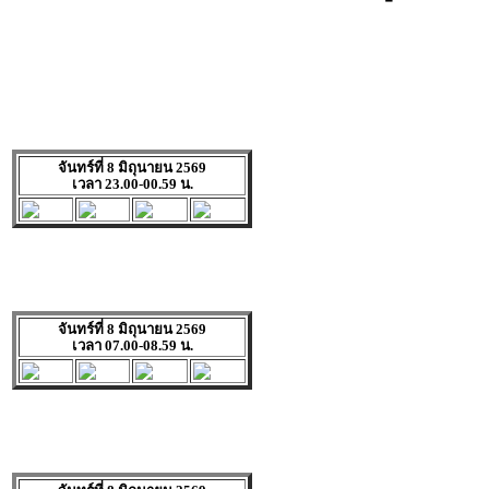
จันทร์ที่ 8 มิถุนายน 2569
เวลา 23.00-00.59 น.
จันทร์ที่ 8 มิถุนายน 2569
เวลา 07.00-08.59 น.