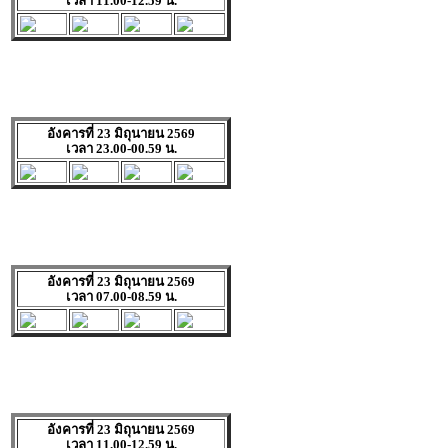
เวลา 11.00-12.59 น.
อังคารที่ 23 มิถุนายน 2569
เวลา 23.00-00.59 น.
อังคารที่ 23 มิถุนายน 2569
เวลา 07.00-08.59 น.
อังคารที่ 23 มิถุนายน 2569
เวลา 11.00-12.59 น.