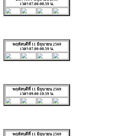
เวลา 07.00-08.59 น.
พฤหัสบดีที่ 11 มิถุนายน 2569
เวลา 07.00-08.59 น.
พฤหัสบดีที่ 11 มิถุนายน 2569
เวลา 09.00-10.59 น.
พฤหัสบดีที่ 11 มิถุนายน 2569