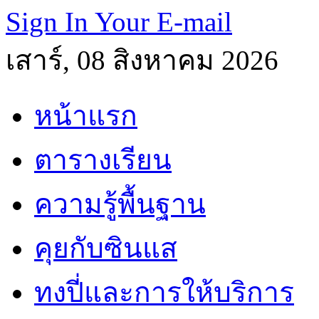
Sign In Your E-mail
เสาร์, 08 สิงหาคม 2026
หน้าแรก
ตารางเรียน
ความรู้พื้นฐาน
คุยกับซินแส
ทงปี่และการให้บริการ