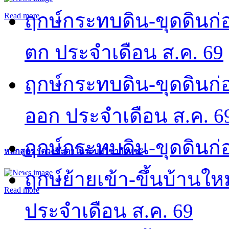
ฤกษ์กระทบดิน-ขุดดินก่อ
Read more
ตก ประจำเดือน ส.ค. 69
ฤกษ์กระทบดิน-ขุดดินก่อ
ออก ประจำเดือน ส.ค. 6
ฤกษ์กระทบดิน-ขุดดินก่อ
หลักสูตร “ดวงชะตาในระบบวิชากิวแช”
ฤกษ์ย้ายเข้า-ขึ้นบ้านให
Read more
ประจำเดือน ส.ค. 69