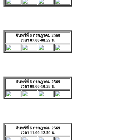
จันทร์ที่ 6 กรกฎาคม 2569
เวลา 07.00-08.59 น.
จันทร์ที่ 6 กรกฎาคม 2569
เวลา 09.00-10.59 น.
จันทร์ที่ 6 กรกฎาคม 2569
เวลา 11.00-12.59 น.