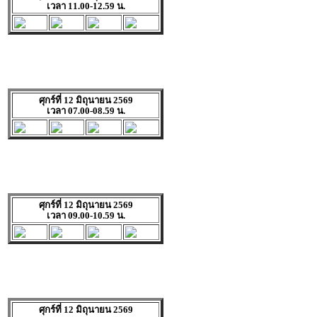
เวลา 11.00-12.59 น.
ศุกร์ที่ 12 มิถุนายน 2569
เวลา 07.00-08.59 น.
ศุกร์ที่ 12 มิถุนายน 2569
เวลา 09.00-10.59 น.
ศุกร์ที่ 12 มิถุนายน 2569