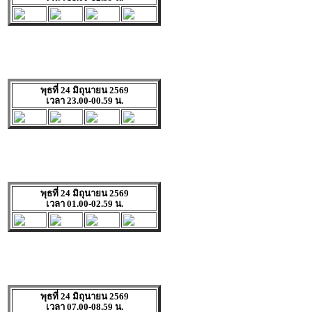
พุธที่ 24 มิถุนายน 2569
เวลา 23.00-00.59 น.
พุธที่ 24 มิถุนายน 2569
เวลา 01.00-02.59 น.
พุธที่ 24 มิถุนายน 2569
เวลา 07.00-08.59 น.