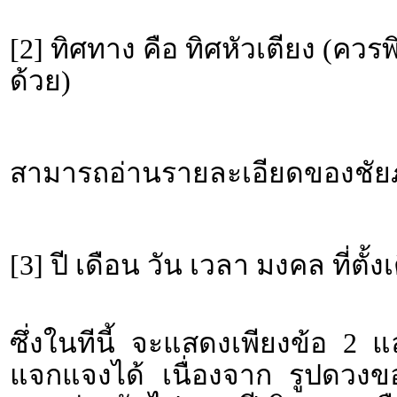
[2] ทิศทาง คือ ทิศหัวเตียง (คว
ด้วย)
สามารถอ่านรายละเอียดของชัยภู
[3] ปี เดือน วัน เวลา มงคล ที่ตั้ง
ซึ่งในทีนี้ จะแสดงเพียงข้อ 2 
แจกแจงได้ เนื่องจาก รูปดวงขอ