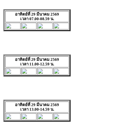
อาทิตย์ที่ 29 มีนาคม 2569
เวลา 07.00-08.59 น.
อาทิตย์ที่ 29 มีนาคม 2569
เวลา 11.00-12.59 น.
อาทิตย์ที่ 29 มีนาคม 2569
เวลา 13.00-14.59 น.