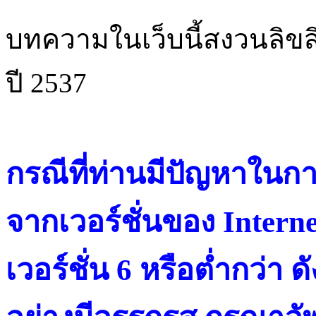
บทความในเว็บนี้สงวนลิขสิ
ปี 2537
กรณีที่ท่านมีปัญหาในการ
จากเวอร์ชั่นของ Intern
เวอร์ชั่น 6 หรือต่ำกว่า ดั