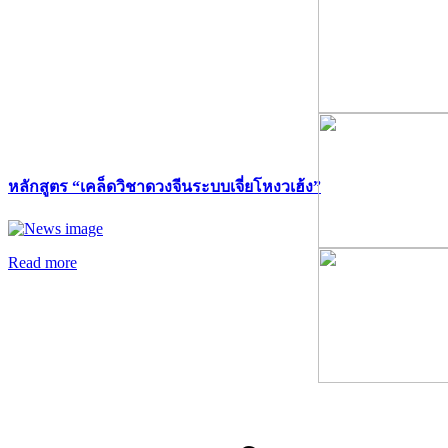
หลักสูตร “เคล็ดวิชาดวงจีนระบบเจี่ยโหงวเฮ้ง”
Read more