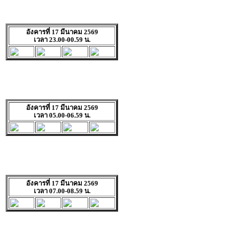
อังคารที่ 17 มีนาคม 2569
เวลา 23.00-00.59 น.
อังคารที่ 17 มีนาคม 2569
เวลา 05.00-06.59 น.
อังคารที่ 17 มีนาคม 2569
เวลา 07.00-08.59 น.