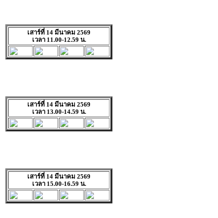
เสาร์ที่ 14 มีนาคม 2569
เวลา 11.00-12.59 น.
เสาร์ที่ 14 มีนาคม 2569
เวลา 13.00-14.59 น.
เสาร์ที่ 14 มีนาคม 2569
เวลา 15.00-16.59 น.