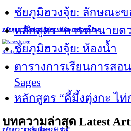
ชัยภูมิฮวงจุ้ย: ลักษณะขอ
หลักสูตร “การทำนายดวงช
หลักสูตร “คี้มึ้งตุ่งกะ ไท่กง-ขงเม้ง (ภพฟ้า ภพดิน)”
ชัยภูมิฮวงจุ้ย: ห้องน้ำ
Read more
ตารางการเรียนการสอน 
Sages
หลักสูตร “คี้มึ้งตุ่งกะ ไ
บทความล่าสุด
Latest Art
หลักสูตร “ฮวงจุ้ย เฮี่ยงคง 64 ข่วย”