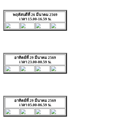
พฤหัสบดีที่ 26 มีนาคม 2569
เวลา 15.00-16.59 น.
อาทิตย์ที่ 29 มีนาคม 2569
เวลา 23.00-00.59 น.
อาทิตย์ที่ 29 มีนาคม 2569
เวลา 05.00-06.59 น.