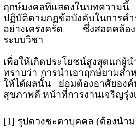
ฤกษ์มงคลที่แสดงในบทความนี้ 
ปฏิบัติตามกฏข้อบังคับใน
อย่างเคร่งครัด ซึ่งสอดคล้องก
ระบบวิชา
เพื่อให้เกิดประโยชน์สูงสุดแก่ผ
ทราบว่า การนำเอาฤกษ์ยามสำหรั
ให้ได้ผลนั้น ย่อมต้องอาศัยอง
สุขภาพดี หน้าที่การงานเจริญรุ่งเ
[1] รูปดวงชะตาบุคคล (ต้องนำม